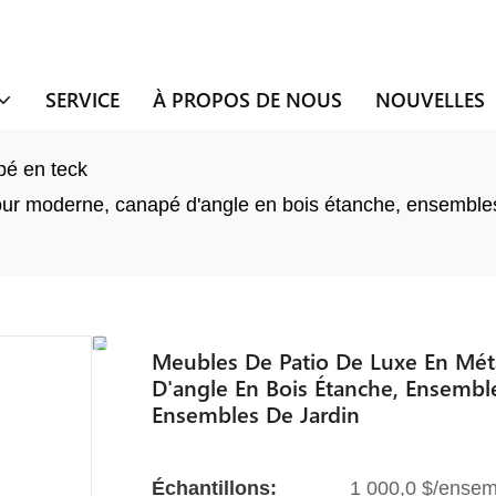
SERVICE
À PROPOS DE NOUS
NOUVELLES
é en teck
our moderne, canapé d'angle en bois étanche, ensemble
Meubles De Patio De Luxe En Mét
D'angle En Bois Étanche, Ensemble
Ensembles De Jardin
Échantillons:
1 000,0 $/ensem