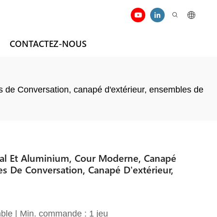
CONTACTEZ-NOUS
s de Conversation, canapé d'extérieur, ensembles de
al Et Aluminium, Cour Moderne, Canapé
s De Conversation, Canapé D'extérieur,
ble | Min. commande : 1 jeu