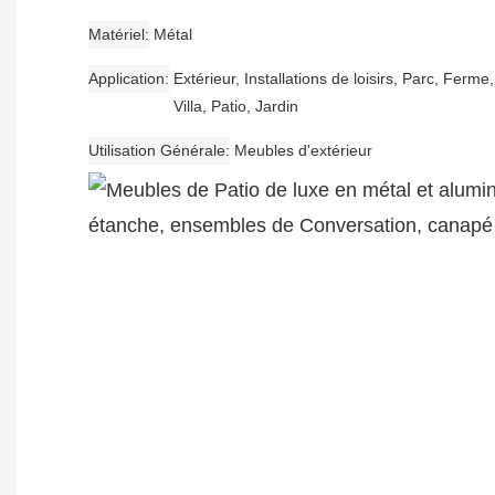
Matériel
Métal
Application
Extérieur, Installations de loisirs, Parc, Ferme
Villa, Patio, Jardin
Utilisation Générale
Meubles d'extérieur