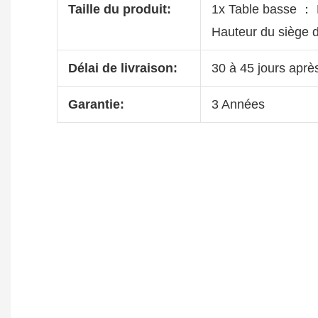
Taille du produit:
1x Table basse ：
Hauteur du siège 
Délai de livraison:
30 à 45 jours aprè
Garantie:
3 Années