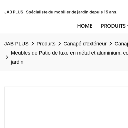
JAB PLUS- Spécialiste du mobilier de jardin depuis 15 ans.
HOME
PRODUITS
JAB PLUS
Produits
Canapé d'extérieur
Canap
Meubles de Patio de luxe en métal et aluminium, c
jardin