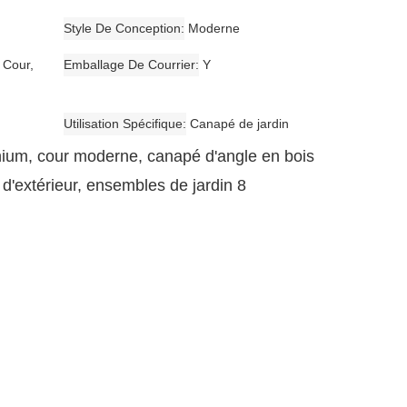
Style De Conception
Moderne
, Cour,
Emballage De Courrier
Y
Utilisation Spécifique
Canapé de jardin