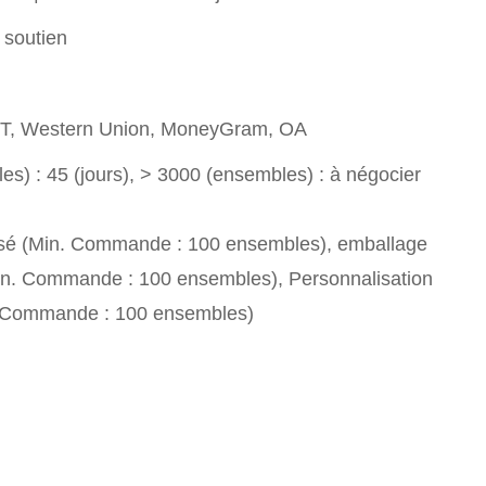
 soutien
T/T, Western Union, MoneyGram, OA
s) : 45 (jours), > 3000 (ensembles) : à négocier
sé (Min. Commande : 100 ensembles), emballage
in. Commande : 100 ensembles), Personnalisation
. Commande : 100 ensembles)