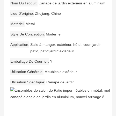
Nom Du Produit
Canapé de jardin extérieur en aluminium
Lieu D'origine
Zhejiang, Chine
Matériel
Métal
Style De Conception
Moderne
Application
Salle à manger, extérieur, hôtel, cour, jardin,
patio, patio\jardin\extérieur
Emballage De Courrier
Y
Utilisation Générale
Meubles d'extérieur
Utilisation Spécifique
Canapé de jardin