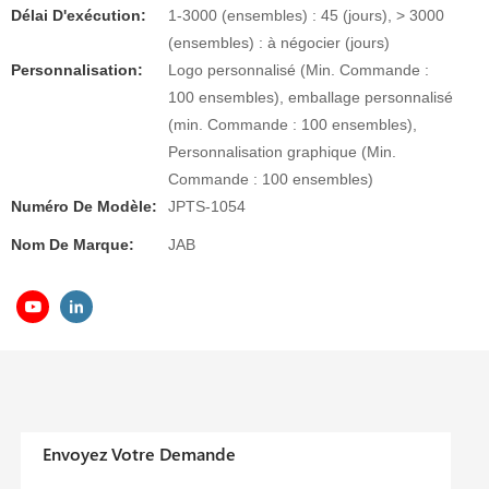
Délai D'exécution:
1-3000 (ensembles) : 45 (jours), > 3000
(ensembles) : à négocier (jours)
Personnalisation:
Logo personnalisé (Min. Commande :
100 ensembles), emballage personnalisé
(min. Commande : 100 ensembles),
Personnalisation graphique (Min.
Commande : 100 ensembles)
Numéro De Modèle:
JPTS-1054
Nom De Marque:
JAB
Envoyez Votre Demande