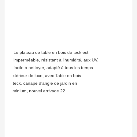
Le plateau de table en bois de teck est
imperméable, résistant à l'humidité, aux UV,
facile à nettoyer, adapté à tous les temps.