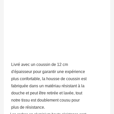
Livré avec un coussin de 12 cm
d'épaisseur pour garantir une expérience
plus confortable, la housse de coussin est
fabriquée dans un matériau résistant à la
douche et peut être retirée et lavée, tout
notre tissu est doublement cousu pour
plus de résistance.