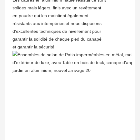
Les cadres en aluminium haute résistance sont
solides mais légers, finis avec un revêtement
en poudre qui les maintient également
résistants aux intempéries et nous disposons
d'excellentes techniques de nivellement pour
garantir la solidité de chaque pied du canapé
et garantir la sécurité.