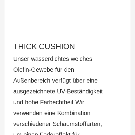
THICK CUSHION
Unser wasserdichtes weiches
Olefin-Gewebe für den
Außenbereich verfügt über eine
ausgezeichnete UV-Beständigkeit
und hohe Farbechtheit Wir
verwenden eine Kombination
verschiedener Schaumstoffarten,
um einen Federeffekt für