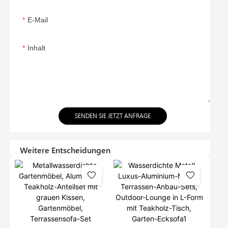
E-Mail
Inhalt
SENDEN SIE JETZT ANFRAGE
Weitere Entscheidungen