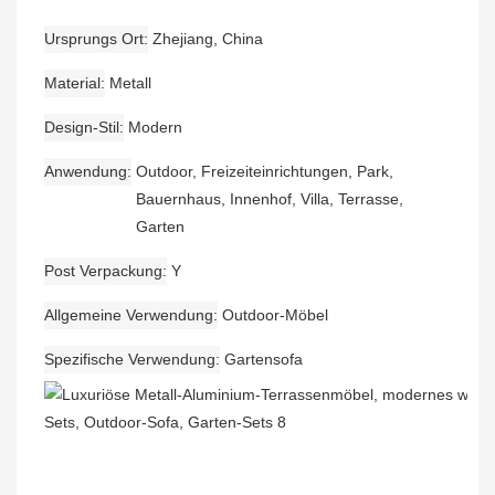
Ursprungs Ort
Zhejiang, China
Material
Metall
Design-Stil
Modern
Anwendung
Outdoor, Freizeiteinrichtungen, Park,
Bauernhaus, Innenhof, Villa, Terrasse,
Garten
Post Verpackung
Y
Allgemeine Verwendung
Outdoor-Möbel
Spezifische Verwendung
Gartensofa