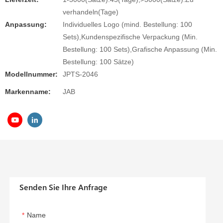
verhandeln(Tage)
Anpassung:
Individuelles Logo (mind. Bestellung: 100
Sets),Kundenspezifische Verpackung (Min.
Bestellung: 100 Sets),Grafische Anpassung (Min.
Bestellung: 100 Sätze)
Modellnummer:
JPTS-2046
Markenname:
JAB
Senden Sie Ihre Anfrage
Name