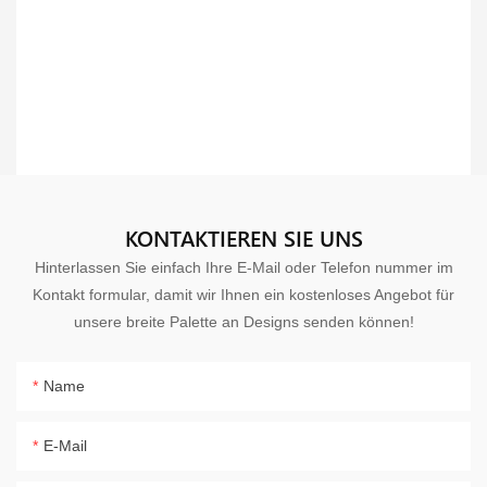
KONTAKTIEREN SIE UNS
Hinterlassen Sie einfach Ihre E-Mail oder Telefon nummer im
Kontakt formular, damit wir Ihnen ein kostenloses Angebot für
unsere breite Palette an Designs senden können!
Name
E-Mail