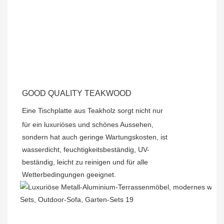
GOOD QUALITY TEAKWOOD
Eine Tischplatte aus Teakholz sorgt nicht nur
für ein luxuriöses und schönes Aussehen,
sondern hat auch geringe Wartungskosten, ist
wasserdicht, feuchtigkeitsbeständig, UV-
beständig, leicht zu reinigen und für alle
Wetterbedingungen geeignet.