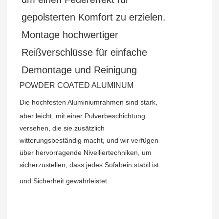
gepolsterten Komfort zu erzielen.
Montage hochwertiger
Reißverschlüsse für einfache
Demontage und Reinigung
POWDER COATED ALUMINUM
Die hochfesten Aluminiumrahmen sind stark,
aber leicht, mit einer Pulverbeschichtung
versehen, die sie zusätzlich
witterungsbeständig macht, und wir verfügen
über hervorragende Nivelliertechniken, um
sicherzustellen, dass jedes Sofabein stabil ist
und Sicherheit gewährleistet.