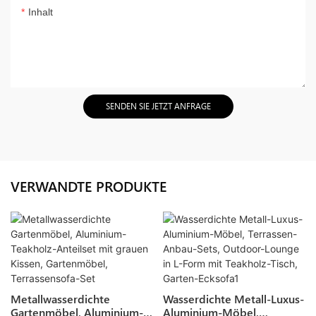
Inhalt
SENDEN SIE JETZT ANFRAGE
VERWANDTE PRODUKTE
Metallwasserdichte
Wasserdichte Metall-Luxus-
Gartenmöbel, Aluminium-
Aluminium-Möbel,