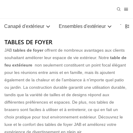
Canapé d'extérieur
Ensembles d'extérieur
Tables
TABLES DE FOYER
JAB
tables de foyer
offrent de nombreux avantages aux clients
souhaitant améliorer leur espace de vie extérieur. Notre
table de
feu extérieure
non seulement constituent un point focal élégant
pour les réunions entre amis et en famille, mais ils ajoutent
également de la chaleur et de l'ambiance à n'importe quel patio
ou jardin. La construction durable garantit une utilisation durable,
tandis que la variété de tailles et de designs répond aux
différentes préférences et espaces. De plus, nos tables de
brasero sont faciles à utiliser et à entretenir, ce qui en fait un
choix pratique pour tout environnement extérieur. Découvrez le
luxe et le confort des tables de foyer JAB et améliorez votre
expérience de divertissement en plein air.