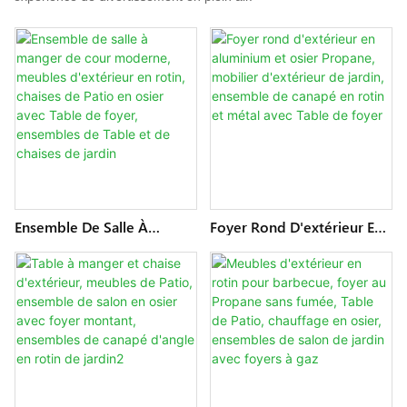
Ensemble De Salle À
Foyer Rond D'extérieur En
Manger De Cour Moderne,
Aluminium Et Osier
Meubles D'extérieur En
Propane, Mobilier
Rotin, Chaises De Patio En
D'extérieur De Jardin,
Osier Avec Table De Foyer,
Ensemble De Canapé En
Ensembles De Table Et De
Rotin Et Métal Avec Table
Chaises De Jardin
De Foyer