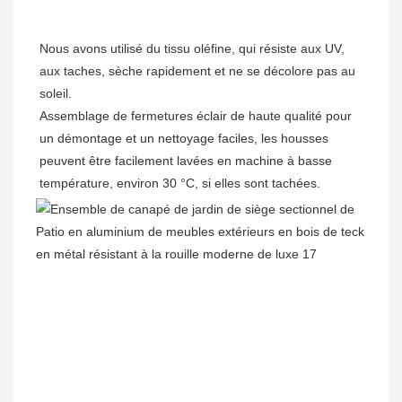
Nous avons utilisé du tissu oléfine, qui résiste aux UV, 
aux taches, sèche rapidement et ne se décolore pas au 
soleil.

Assemblage de fermetures éclair de haute qualité pour 
un démontage et un nettoyage faciles, les housses 
peuvent être facilement lavées en machine à basse 