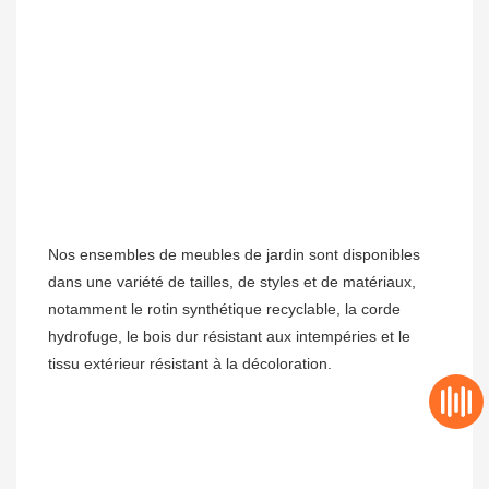
Nos ensembles de meubles de jardin sont disponibles 
dans une variété de tailles, de styles et de matériaux, 
notamment le rotin synthétique recyclable, la corde 
hydrofuge, le bois dur résistant aux intempéries et le 