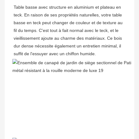
Table basse avec structure en aluminium et plateau en 
teck. En raison de ses propriétés naturelles, votre table 
basse en teck peut changer de couleur et de texture au 
fil du temps. C'est tout à fait normal avec le teck, et le 
vieillissement ajoute au charme des matériaux. Ce bois 
dur dense nécessite également un entretien minimal, il 