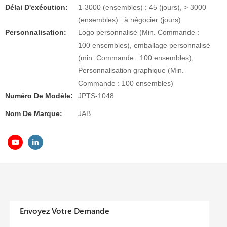
Délai D'exécution:
1-3000 (ensembles) : 45 (jours), > 3000
(ensembles) : à négocier (jours)
Personnalisation:
Logo personnalisé (Min. Commande :
100 ensembles), emballage personnalisé
(min. Commande : 100 ensembles),
Personnalisation graphique (Min.
Commande : 100 ensembles)
Numéro De Modèle:
JPTS-1048
Nom De Marque:
JAB
Envoyez Votre Demande