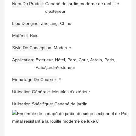
Nom Du Produit
Canapé de jardin moderne de mobilier
d'extérieur
Lieu D'origine
Zhejiang, Chine
Matériel
Bois
Style De Conception
Moderne
Application
Extérieur, Hôtel, Parc, Cour, Jardin, Patio,
Patio\jardin\extérieur
Emballage De Courrier
Y
Utilisation Générale
Meubles d'extérieur
Utilisation Spécifique
Canapé de jardin