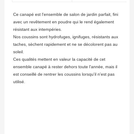
Ce canapé est l'ensemble de salon de jardin parfait, fini 
avec un revêtement en poudre qui le rend également 
résistant aux intempéries.

Nos coussins sont hydrofuges, ignifuges, résistants aux 
taches, sèchent rapidement et ne se décolorent pas au 
soleil.

Ces qualités mettent en valeur la capacité de cet 
ensemble canapé à rester dehors toute l'année, mais il 
est conseillé de rentrer les coussins lorsqu'il n'est pas 