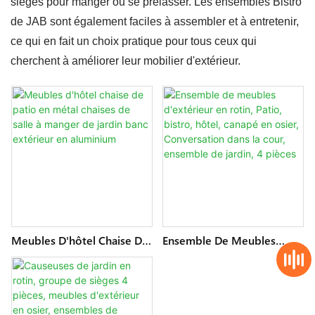
sièges pour manger ou se prélasser. Les ensembles Bistro
de JAB sont également faciles à assembler et à entretenir,
ce qui en fait un choix pratique pour tous ceux qui
cherchent à améliorer leur mobilier d'extérieur.
Meubles D'hôtel Chaise De
Ensemble De Meubles
Patio En Métal Chaises De
D'extérieur En Rotin, Patio,
Salle À Manger De Jardin
Bistro, Hôtel, Canapé En
Banc Extérieur En
Osier, Conversation Dans La
Aluminium
Cour, Ensemble De Jardin, 4
Pièces