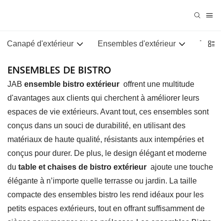
Canapé d'extérieur
Ensembles d'extérieur
Tables
ENSEMBLES DE BISTRO
JAB
ensemble bistro extérieur
offrent une multitude
d'avantages aux clients qui cherchent à améliorer leurs
espaces de vie extérieurs. Avant tout, ces ensembles sont
conçus dans un souci de durabilité, en utilisant des
matériaux de haute qualité, résistants aux intempéries et
conçus pour durer. De plus, le design élégant et moderne
du
table et chaises de bistro extérieur
ajoute une touche
élégante à n’importe quelle terrasse ou jardin. La taille
compacte des ensembles bistro les rend idéaux pour les
petits espaces extérieurs, tout en offrant suffisamment de