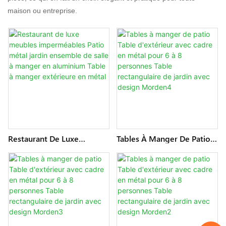
maison ou entreprise.
Restaurant De Luxe
Tables À Manger De Patio
Meubles Imperméables
Table D'extérieur Avec
Patio Métal Jardin
Cadre En Métal Pour 6 À 8
Ensemble De Salle À
Personnes Table
Manger En Aluminium
Rectangulaire De Jardin
Table À Manger Extérieure
Avec Design Morden4
En Métal