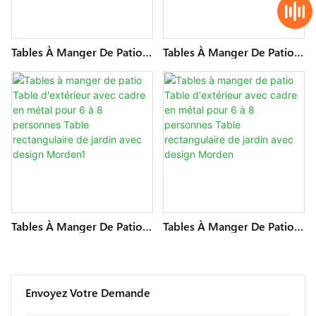
Tables À Manger De Patio
Tables À Manger De Patio
Table D'extérieur Avec
Table D'extérieur Avec
Cadre En Métal Pour 6 À 8
Cadre En Métal Pour 6 À 8
Personnes Table
Personnes Table
Rectangulaire De Jardin
Rectangulaire De Jardin
Avec Design Morden3
Avec Design Morden2
Tables À Manger De Patio
Tables À Manger De Patio
Table D'extérieur Avec
Table D'extérieur Avec
Cadre En Métal Pour 6 À 8
Cadre En Métal Pour 6 À 8
Personnes Table
Personnes Table
Rectangulaire De Jardin
Rectangulaire De Jardin
Envoyez Votre Demande
Avec Design Morden1
Avec Design Morden