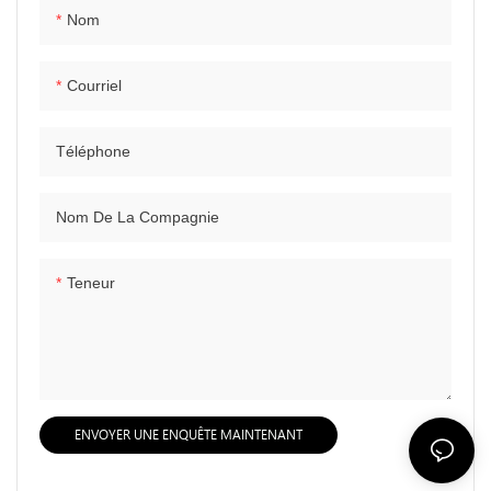
Nom
Courriel
Téléphone
Nom De La Compagnie
Teneur
ENVOYER UNE ENQUÊTE MAINTENANT