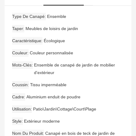
Type De Canapé
Ensemble
Taper
Meubles de loisirs de jardin
Caractéristique
Écologique
Couleur
Couleur personnalisée
Mots-Clés
Ensemble de canapé de jardin de mobilier
d'extérieur
Coussin
Tissu imperméable
Cadre
Aluminium enduit de poudre
Utilisation
Patio\Jardin\Cottage\Court\Plage
Style
Extérieur moderne
Nom Du Produit
Canapé en bois de teck de jardin de