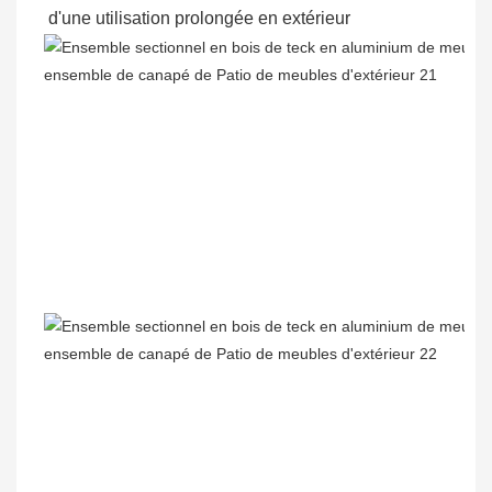
d'une utilisation prolongée en extérieur