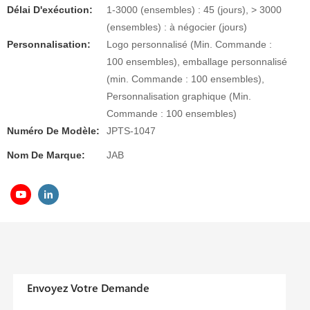
Délai D'exécution:
1-3000 (ensembles) : 45 (jours), > 3000
(ensembles) : à négocier (jours)
Personnalisation:
Logo personnalisé (Min. Commande :
100 ensembles), emballage personnalisé
(min. Commande : 100 ensembles),
Personnalisation graphique (Min.
Commande : 100 ensembles)
Numéro De Modèle:
JPTS-1047
Nom De Marque:
JAB
Envoyez Votre Demande