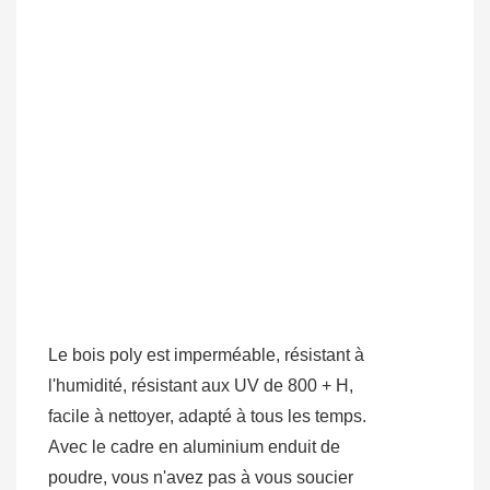
Le bois poly est imperméable, résistant à
l'humidité, résistant aux UV de 800 + H,
facile à nettoyer, adapté à tous les temps.
Avec le cadre en aluminium enduit de
poudre, vous n'avez pas à vous soucier