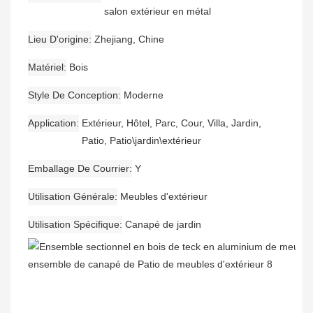
salon extérieur en métal
Lieu D'origine
Zhejiang, Chine
Matériel
Bois
Style De Conception
Moderne
Application
Extérieur, Hôtel, Parc, Cour, Villa, Jardin,
Patio, Patio\jardin\extérieur
Emballage De Courrier
Y
Utilisation Générale
Meubles d'extérieur
Utilisation Spécifique
Canapé de jardin