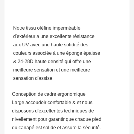
Notre tissu oléfine imperméable
d'extérieur a une excellente résistance
aux UV avec une haute solidité des
couleurs associée à une éponge épaisse
& 24-28D haute densité qui offre une
meilleure sensation et une meilleure
sensation d'assise.
Conception de cadre ergonomique
Large accoudoir confortable & et nous
disposons d'excellentes techniques de
nivellement pour garantir que chaque pied
du canapé est solide et assure la sécurité.