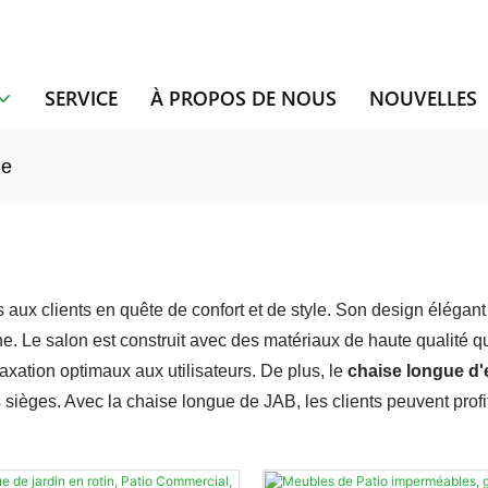
SERVICE
À PROPOS DE NOUS
NOUVELLES
ue
aux clients en quête de confort et de style. Son design élégant 
e. Le salon est construit avec des matériaux de haute qualité qui 
laxation optimaux aux utilisateurs. De plus, le
chaise longue d'
 sièges. Avec la chaise longue de JAB, les clients peuvent profite