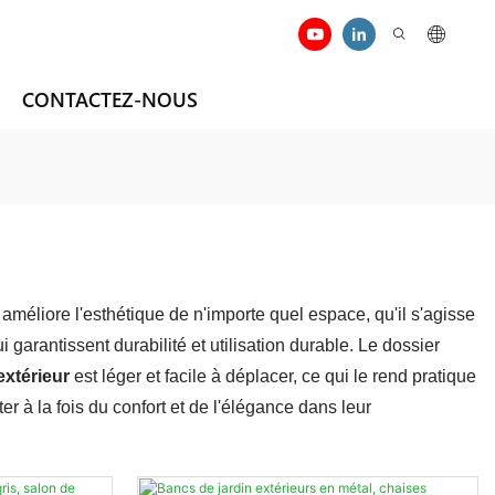
CONTACTEZ-NOUS
améliore l'esthétique de n'importe quel espace, qu'il s'agisse
garantissent durabilité et utilisation durable. Le dossier
extérieur
est léger et facile à déplacer, ce qui le rend pratique
r à la fois du confort et de l'élégance dans leur