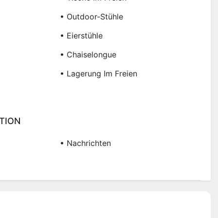
• Outdoor-Stühle
• Eierstühle
• Chaiselongue
• Lagerung Im Freien
TION
• Nachrichten