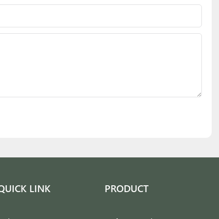
QUICK LINK
PRODUCT