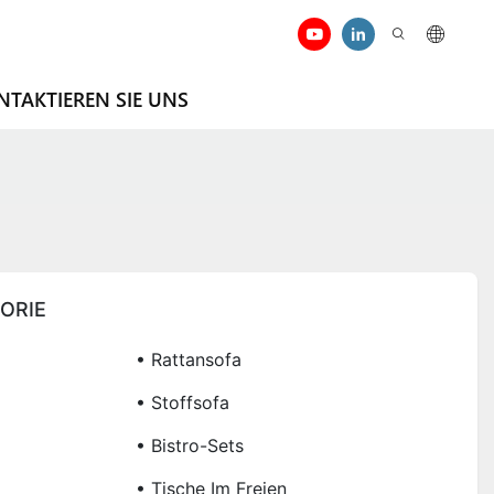
NTAKTIEREN SIE UNS
ORIE
• Rattansofa
• Stoffsofa
• Bistro-Sets
• Tische Im Freien