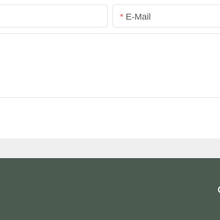
E-Mail