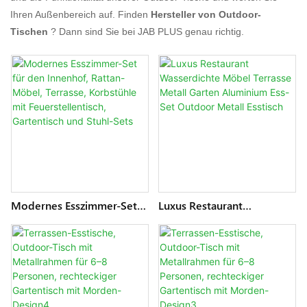
Ihren Außenbereich auf. Finden
Hersteller von Outdoor-
Tischen
? Dann sind Sie bei JAB PLUS genau richtig.
Modernes Esszimmer-Set
Luxus Restaurant
Für Den Innenhof, Rattan-
Wasserdichte Möbel
Möbel, Terrasse,
Terrasse Metall Garten
Korbstühle Mit
Aluminium Ess-Set Outdoor
Feuerstellentisch,
Metall Esstisch
Gartentisch Und Stuhl-Sets