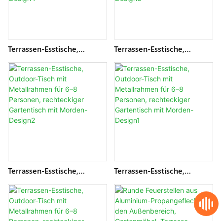
Terrassen-Esstische,
Terrassen-Esstische,
Outdoor-Tisch Mit
Outdoor-Tisch Mit
Metallrahmen Für 6–8
Metallrahmen Für 6–8
Personen, Rechteckiger
Personen, Rechteckiger
Gartentisch Mit Morden-
Gartentisch Mit Morden-
Design4
Design3
Terrassen-Esstische,
Terrassen-Esstische,
Outdoor-Tisch Mit
Outdoor-Tisch Mit
Metallrahmen Für 6–8
Metallrahmen Für 6–8
Personen, Rechteckiger
Personen, Rechteckiger
Gartentisch Mit Morden-
Gartentisch Mit Morden-
Design2
Design1