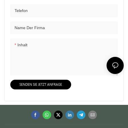
Telefon
Name Der Firma
Inhalt
SENDEN SIE JETZT ANFRAGE