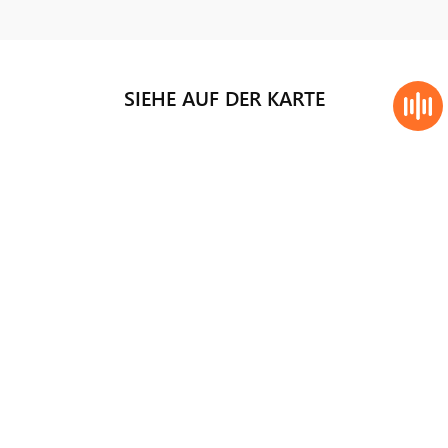
SIEHE AUF DER KARTE