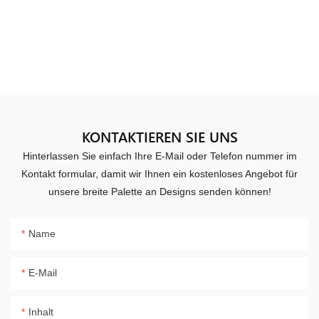
KONTAKTIEREN SIE UNS
Hinterlassen Sie einfach Ihre E-Mail oder Telefon nummer im
Kontakt formular, damit wir Ihnen ein kostenloses Angebot für
unsere breite Palette an Designs senden können!
Name
E-Mail
Inhalt