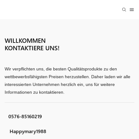
WILLKOMMEN
KONTAKTIERE UNS!
Wir verpflichten uns, die besten Qualitätsprodukte zu den
wettbewerbsfähigsten Preisen herzustellen. Daher laden wir alle
interessierten Unternehmen herzlich ein, uns für weitere
Informationen zu kontaktieren.
0576-85160219
Happymary1988