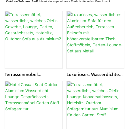
Outdoor-Sofa aus Stoff
bietet ein anpassbares Erlebnis für jeden Geschmack.
Terrassenmöbel,
Luxuriöses, Wasserdichtes
Wasserdicht, Weiches
Aluminium-Sofa Für Den
Olefin-Gewebe, Lounge,
Außenbereich, Terrassen-
Garten, Gesprächssets,
Ecksofa Mit
Hotelsitz, Outdoor-Sofa
Höhenverstellbarem Tisch,
Aus Aluminium2
Stoffmöbeln, Garten-
Lounge-Set Aus Metall