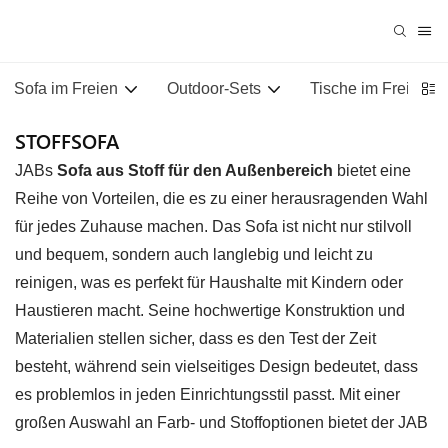
Sofa im Freien
Outdoor-Sets
Tische im Freien
STOFFSOFA
JABs
Sofa aus Stoff für den Außenbereich
bietet eine
Reihe von Vorteilen, die es zu einer herausragenden Wahl
für jedes Zuhause machen. Das Sofa ist nicht nur stilvoll
und bequem, sondern auch langlebig und leicht zu
reinigen, was es perfekt für Haushalte mit Kindern oder
Haustieren macht. Seine hochwertige Konstruktion und
Materialien stellen sicher, dass es den Test der Zeit
besteht, während sein vielseitiges Design bedeutet, dass
es problemlos in jeden Einrichtungsstil passt. Mit einer
großen Auswahl an Farb- und Stoffoptionen bietet der JAB