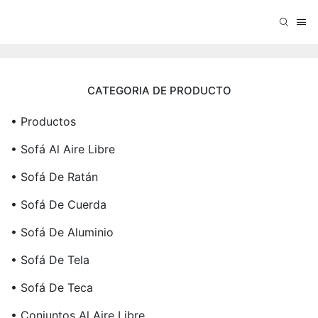
CATEGORIA DE PRODUCTO
• Productos
• Sofá Al Aire Libre
• Sofá De Ratán
• Sofá De Cuerda
• Sofá De Aluminio
• Sofá De Tela
• Sofá De Teca
• Conjuntos Al Aire Libre