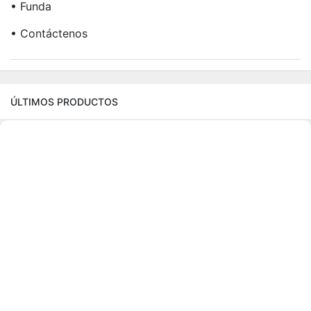
• Funda
• Contáctenos
ÚLTIMOS PRODUCTOS