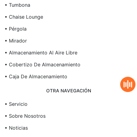
• Tumbona
• Chaise Lounge
• Pérgola
• Mirador
• Almacenamiento Al Aire Libre
• Cobertizo De Almacenamiento
• Caja De Almacenamiento
OTRA NAVEGACIÓN
• Servicio
• Sobre Nosotros
• Noticias