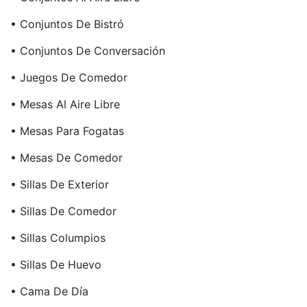
• Conjuntos De Bistró
• Conjuntos De Conversación
• Juegos De Comedor
• Mesas Al Aire Libre
• Mesas Para Fogatas
• Mesas De Comedor
• Sillas De Exterior
• Sillas De Comedor
• Sillas Columpios
• Sillas De Huevo
• Cama De Día