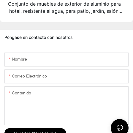
Conjunto de muebles de exterior de aluminio para
hotel, resistente al agua, para patio, jardín, salón,
sofá con mesa de centro
Póngase en contacto con nosotros
Nombre
Correo Electrónico
Contenido