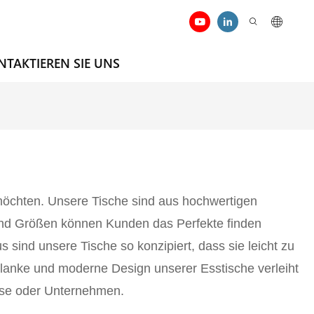
NTAKTIEREN SIE UNS
 möchten. Unsere Tische sind aus hochwertigen
n und Größen können Kunden das Perfekte finden
sind unsere Tische so konzipiert, dass sie leicht zu
hlanke und moderne Design unserer Esstische verleiht
use oder Unternehmen.