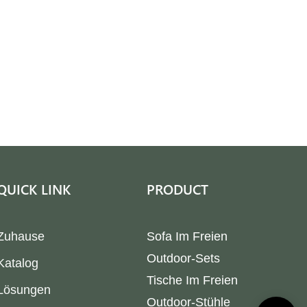
QUICK LINK
PRODUCT
Zuhause
Sofa Im Freien
Outdoor-Sets
Katalog
Tische Im Freien
Lösungen
Outdoor-Stühle