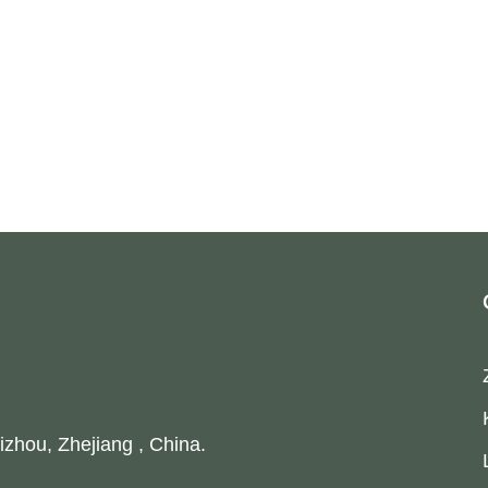
izhou, Zhejiang , China.