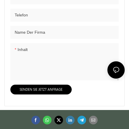
Telefon
Name Der Firma
Inhalt
SENDEN SIE JETZT ANFRAGE