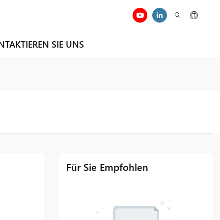
NTAKTIEREN SIE UNS
Für Sie Empfohlen