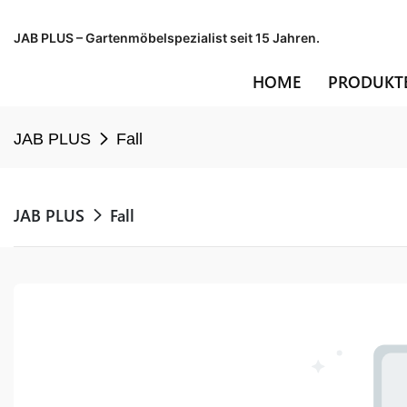
JAB PLUS – Gartenmöbelspezialist seit 15 Jahren.
HOME
PRODUKT
JAB PLUS
Fall
JAB PLUS
Fall