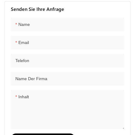
Senden Sie Ihre Anfrage
Name
Email
Telefon
Name Der Firma
Inhalt