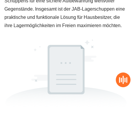
Schuppens für eine sichere Aufbewahrung wertvoller
Gegenstände. Insgesamt ist der JAB-Lagerschuppen eine
praktische und funktionale Lösung für Hausbesitzer, die
ihre Lagermöglichkeiten im Freien maximieren möchten.