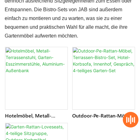
dennoch ausreichend Sitzgelegenheiten zum Essen oder
Entspannen. Die Bistro-Sets von JAB sind außerdem
einfach zu montieren und zu warten, was sie zu einer
bequemen und praktischen Wahl für alle macht, die ihre
Gartenmöbel aufwerten möchten.
Hotelmöbel, Metall-
Outdoor-Pe-Rattan-Möbel,
Terrassenstuhl, Garten-
Terrassen-Bistro-Set,
Esszimmerstühle,
Hotel-Korbsofa, Innenhof,
Aluminium-Außenbank
Gespräch, 4-Teiliges
Garten-Set