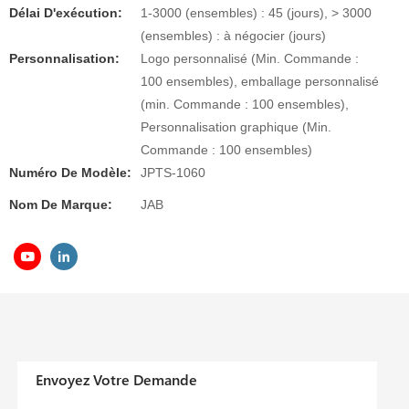
Délai D'exécution:
1-3000 (ensembles) : 45 (jours), > 3000
(ensembles) : à négocier (jours)
Personnalisation:
Logo personnalisé (Min. Commande :
100 ensembles), emballage personnalisé
(min. Commande : 100 ensembles),
Personnalisation graphique (Min.
Commande : 100 ensembles)
Numéro De Modèle:
JPTS-1060
Nom De Marque:
JAB
Envoyez Votre Demande