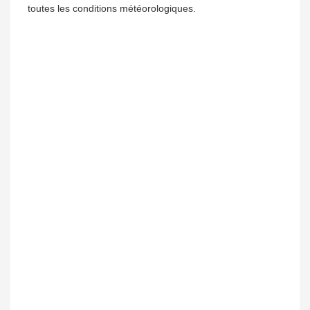
toutes les conditions météorologiques.