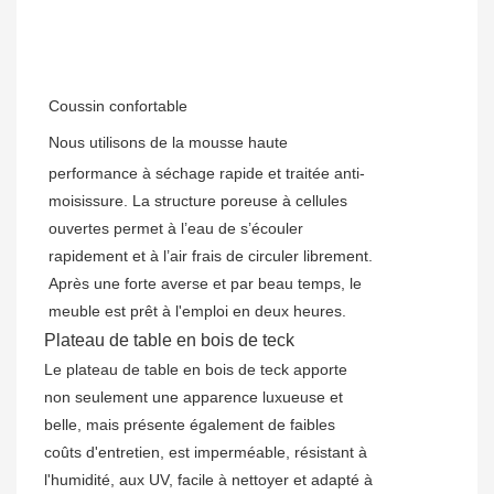
Coussin confortable
Nous utilisons de la mousse haute
performance à séchage rapide et traitée anti-
moisissure. La structure poreuse à cellules
ouvertes permet à l’eau de s’écouler
rapidement et à l’air frais de circuler librement.
Après une forte averse et par beau temps, le
meuble est prêt à l'emploi en deux heures.
Plateau de table en bois de teck
Le plateau de table en bois de teck apporte
non seulement une apparence luxueuse et
belle, mais présente également de faibles
coûts d'entretien, est imperméable, résistant à
l'humidité, aux UV, facile à nettoyer et adapté à