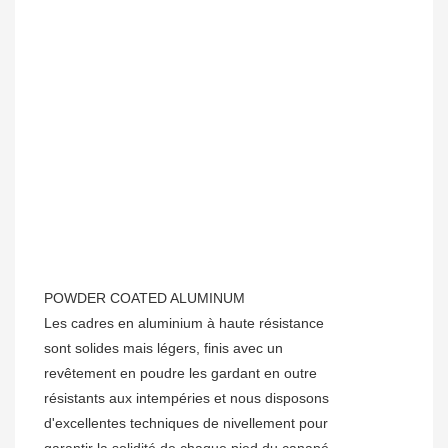
POWDER COATED ALUMINUM
Les cadres en aluminium à haute résistance
sont solides mais légers, finis avec un
revêtement en poudre les gardant en outre
résistants aux intempéries et nous disposons
d'excellentes techniques de nivellement pour