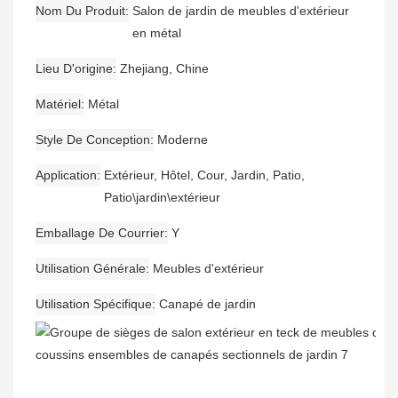
Nom Du Produit
Salon de jardin de meubles d'extérieur
en métal
Lieu D'origine
Zhejiang, Chine
Matériel
Métal
Style De Conception
Moderne
Application
Extérieur, Hôtel, Cour, Jardin, Patio,
Patio\jardin\extérieur
Emballage De Courrier
Y
Utilisation Générale
Meubles d'extérieur
Utilisation Spécifique
Canapé de jardin