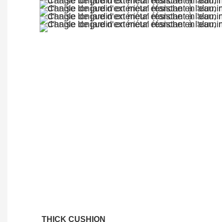
THICK CUSHION