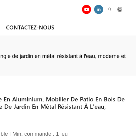
CONTACTEZ-NOUS
gle de jardin en métal résistant à l'eau, moderne et
e En Aluminium, Mobilier De Patio En Bois De
 De Jardin En Métal Résistant À L'eau,
ble | Min. commande : 1 jeu