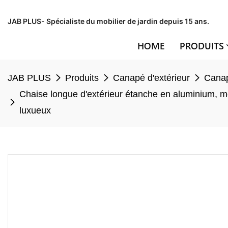
JAB PLUS- Spécialiste du mobilier de jardin depuis 15 ans.
HOME
PRODUITS
JAB PLUS
Produits
Canapé d'extérieur
Canap
Chaise longue d'extérieur étanche en aluminium, mo
luxueux