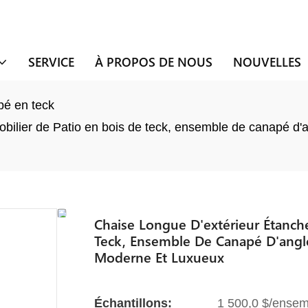
SERVICE
À PROPOS DE NOUS
NOUVELLES
é en teck
bilier de Patio en bois de teck, ensemble de canapé d'an
Chaise Longue D'extérieur Étanch
Teck, Ensemble De Canapé D'angle
Moderne Et Luxueux
Échantillons:
1 500,0 $/ensem