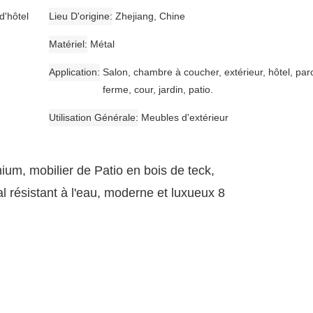
d'hôtel
Lieu D'origine
Zhejiang, Chine
Matériel
Métal
Application
Salon, chambre à coucher, extérieur, hôtel, par
ferme, cour, jardin, patio.
Utilisation Générale
Meubles d'extérieur