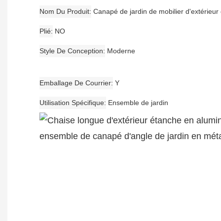
Nom Du Produit
Canapé de jardin de mobilier d'extérieur 
Plié
NO
Style De Conception
Moderne
Emballage De Courrier
Y
Utilisation Spécifique
Ensemble de jardin