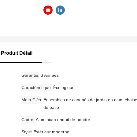
Produit Détail
Garantie
3 Années
Caractéristique
Écologique
Mots-Clés
Ensembles de canapés de jardin en alun, chais
de patio
Cadre
Aluminium enduit de poudre
Style
Extérieur moderne