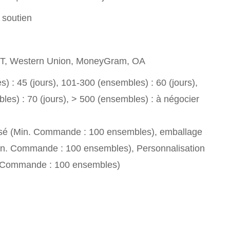
 soutien
T/T, Western Union, MoneyGram, OA
) : 45 (jours), 101-300 (ensembles) : 60 (jours),
es) : 70 (jours), > 500 (ensembles) : à négocier
sé (Min. Commande : 100 ensembles), emballage
in. Commande : 100 ensembles), Personnalisation
. Commande : 100 ensembles)