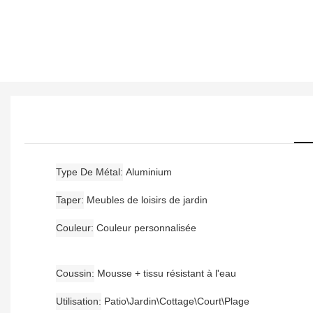
Type De Métal
Aluminium
Taper
Meubles de loisirs de jardin
Couleur
Couleur personnalisée
Coussin
Mousse + tissu résistant à l'eau
Utilisation
Patio\Jardin\Cottage\Court\Plage