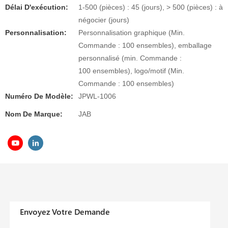
Délai D'exécution:
1-500 (pièces) : 45 (jours), > 500 (pièces) : à
négocier (jours)
Personnalisation:
Personnalisation graphique (Min.
Commande : 100 ensembles), emballage
personnalisé (min. Commande :
100 ensembles), logo/motif (Min.
Commande : 100 ensembles)
Numéro De Modèle:
JPWL-1006
Nom De Marque:
JAB
Envoyez Votre Demande