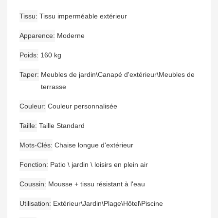
Tissu
Tissu imperméable extérieur
Apparence
Moderne
Poids
160 kg
Taper
Meubles de jardin\Canapé d'extérieur\Meubles de
terrasse
Couleur
Couleur personnalisée
Taille
Taille Standard
Mots-Clés
Chaise longue d'extérieur
Fonction
Patio \ jardin \ loisirs en plein air
Coussin
Mousse + tissu résistant à l'eau
Utilisation
Extérieur\Jardin\Plage\Hôtel\Piscine