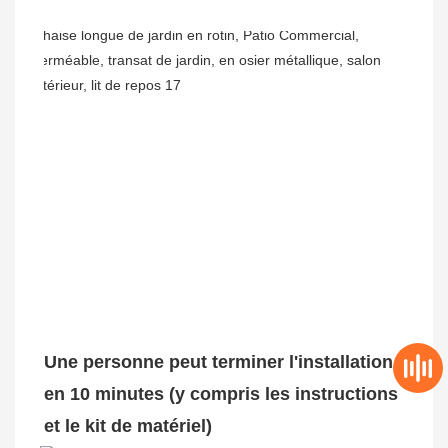
Une personne peut terminer l'installation 
en 10 minutes (y compris les instructions 