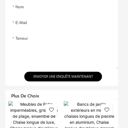
Nom
E-Mail
Teneur
ENVOYER UNE ENQUÊTE MAINTENANT
Plus De Choix