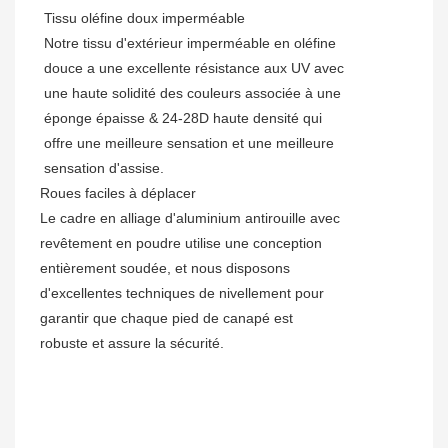
Tissu oléfine doux imperméable
Notre tissu d'extérieur imperméable en oléfine
douce a une excellente résistance aux UV avec
une haute solidité des couleurs associée à une
éponge épaisse & 24-28D haute densité qui
offre une meilleure sensation et une meilleure
sensation d'assise.
Roues faciles à déplacer
Le cadre en alliage d'aluminium antirouille avec
revêtement en poudre utilise une conception
entièrement soudée, et nous disposons
d'excellentes techniques de nivellement pour
garantir que chaque pied de canapé est
robuste et assure la sécurité.