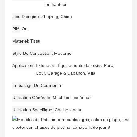
en hauteur
Lieu D'origine
Zhejiang, Chine
Plié
Oui
Matériel
Tissu
Style De Conception
Moderne
Application
Extérieurs, Équipements de loisirs, Parc,
Cour, Garage & Cabanon, Villa
Emballage De Courrier
Y
Utilisation Générale
Meubles d'extérieur
Utilisation Spécifique
Chaise longue