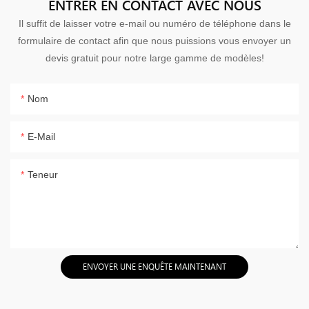
ENTRER EN CONTACT AVEC NOUS
Il suffit de laisser votre e-mail ou numéro de téléphone dans le
formulaire de contact afin que nous puissions vous envoyer un
devis gratuit pour notre large gamme de modèles!
Nom
E-Mail
Teneur
ENVOYER UNE ENQUÊTE MAINTENANT