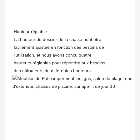
Hauteur réglable
La hauteur du dossier de la chaise peut être
facilement ajustée en fonction des besoins de
l'utilisation, et nous avons conçu quatre
hauteurs réglables pour répondre aux besoins
des utilisateurs de différentes hauteurs