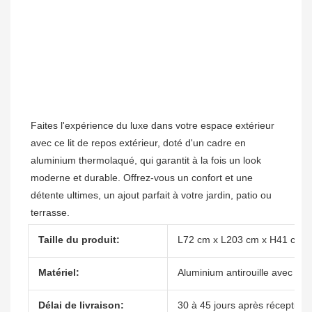
Faites l'expérience du luxe dans votre espace extérieur 
avec ce lit de repos extérieur, doté d'un cadre en 
aluminium thermolaqué, qui garantit à la fois un look 
moderne et durable. Offrez-vous un confort et une 
détente ultimes, un ajout parfait à votre jardin, patio ou 
Taille du produit:
L72 cm x L203 cm x H41 cm
Matériel:
Aluminium antirouille avec re
Délai de livraison:
30 à 45 jours après réception 