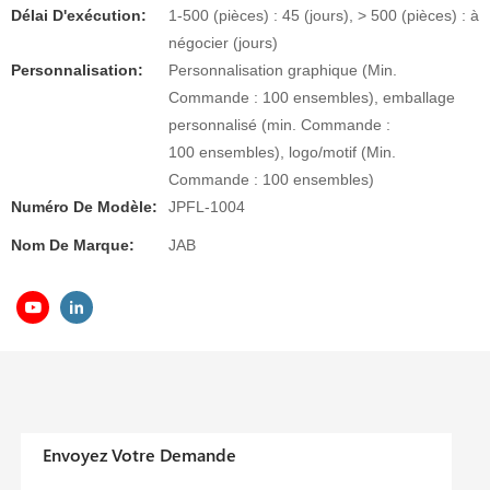
Délai D'exécution:
1-500 (pièces) : 45 (jours), > 500 (pièces) : à
négocier (jours)
Personnalisation:
Personnalisation graphique (Min.
Commande : 100 ensembles), emballage
personnalisé (min. Commande :
100 ensembles), logo/motif (Min.
Commande : 100 ensembles)
Numéro De Modèle:
JPFL-1004
Nom De Marque:
JAB
Envoyez Votre Demande