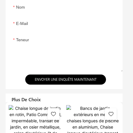
Nom
E-Mail
Teneur
ENVOYER UNE ENQUÊTE MAINTENANT
Plus De Choix