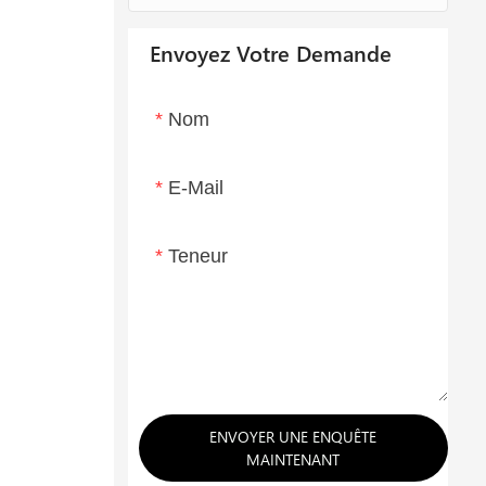
Envoyez Votre Demande
Nom
E-Mail
Teneur
ENVOYER UNE ENQUÊTE
MAINTENANT