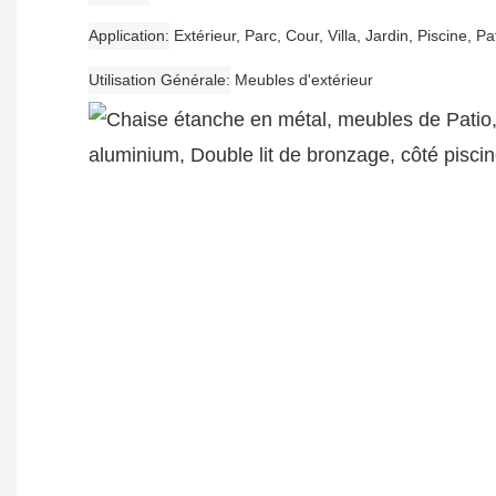
Application
Extérieur, Parc, Cour, Villa, Jardin, Piscine, Pa
Utilisation Générale
Meubles d'extérieur