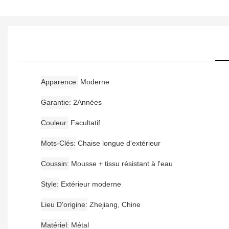
Apparence
Moderne
Garantie
2Années
Couleur
Facultatif
Mots-Clés
Chaise longue d'extérieur
Coussin
Mousse + tissu résistant à l'eau
Style
Extérieur moderne
Lieu D'origine
Zhejiang, Chine
Matériel
Métal