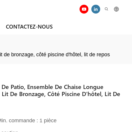
CONTACTEZ-NOUS
de bronzage, côté piscine d'hôtel, lit de repos
s De Patio, Ensemble De Chaise Longue
Lit De Bronzage, Côté Piscine D'hôtel, Lit De
 Min. commande : 1 pièce