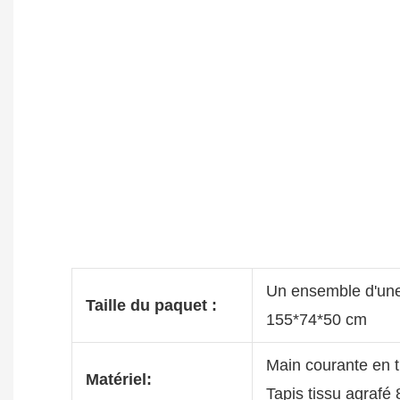
Un ensemble d'une
Taille du paquet :
155*74*50 cm
Main courante en 
Matériel:
Tapis tissu agraf