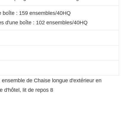
 boîte : 159 ensembles/40HQ
s d'une boîte : 102 ensembles/40HQ