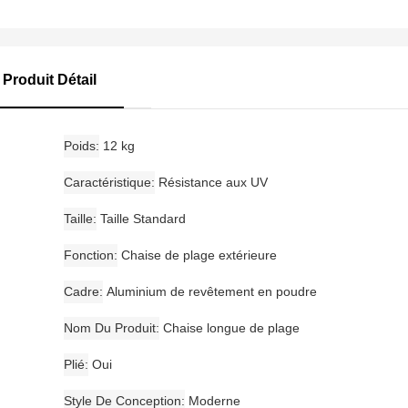
Produit Détail
Poids
12 kg
Caractéristique
Résistance aux UV
Taille
Taille Standard
Fonction
Chaise de plage extérieure
Cadre
Aluminium de revêtement en poudre
Nom Du Produit
Chaise longue de plage
Plié
Oui
Style De Conception
Moderne