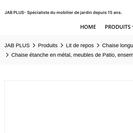
JAB PLUS- Spécialiste du mobilier de jardin depuis 15 ans.
HOME
PRODUITS
JAB PLUS
Produits
Lit de repos
Chaise long
Chaise étanche en métal, meubles de Patio, ensembl