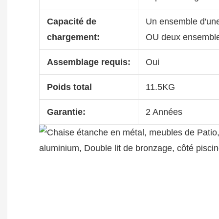
Capacité de
Un ensemble d'une
chargement:
OU deux ensemble
Assemblage requis:
Oui
Poids total
11.5KG
Garantie:
2 Années