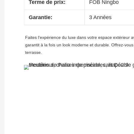
Terme de prix:
FOB Ningbo
Garantie:
3 Années
Faites l'expérience du luxe dans votre espace extérieur a
garantit à la fois un look moderne et durable. Offrez-vous u