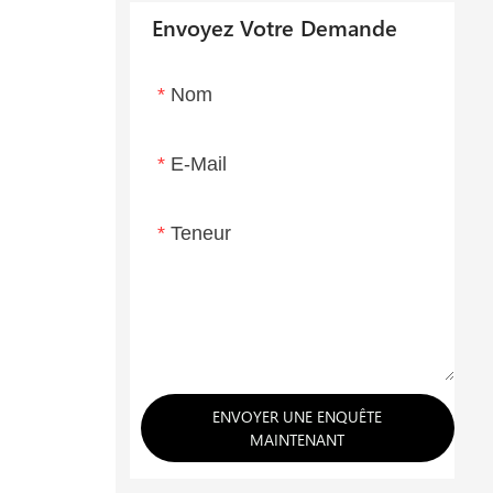
Envoyez Votre Demande
Nom
E-Mail
Teneur
ENVOYER UNE ENQUÊTE
MAINTENANT