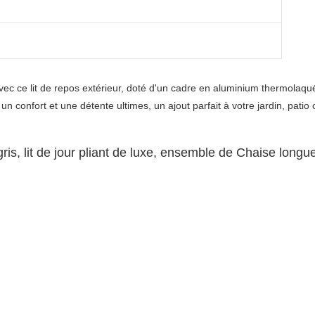
vec ce lit de repos extérieur, doté d'un cadre en aluminium thermolaqué,
n confort et une détente ultimes, un ajout parfait à votre jardin, patio o