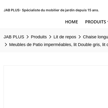
JAB PLUS- Spécialiste du mobilier de jardin depuis 15 ans.
HOME
PRODUITS
JAB PLUS
Produits
Lit de repos
Chaise long
Meubles de Patio imperméables, lit Double gris, lit