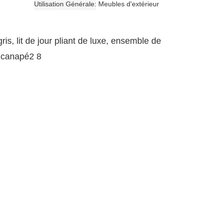
Utilisation Générale
Meubles d'extérieur