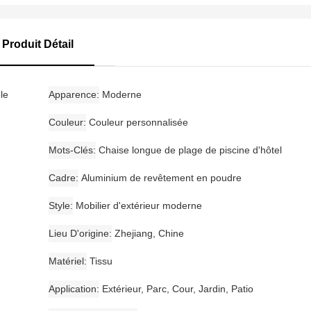
Produit Détail
le
Apparence
Moderne
Couleur
Couleur personnalisée
Mots-Clés
Chaise longue de plage de piscine d'hôtel
Cadre
Aluminium de revêtement en poudre
Style
Mobilier d'extérieur moderne
Lieu D'origine
Zhejiang, Chine
Matériel
Tissu
Application
Extérieur, Parc, Cour, Jardin, Patio