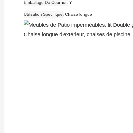
Emballage De Courrier
Y
Utilisation Spécifique
Chaise longue