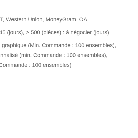
T/T, Western Union, MoneyGram, OA
45 (jours), > 500 (pièces) : à négocier (jours)
n graphique (Min. Commande : 100 ensembles),
nnalisé (min. Commande : 100 ensembles),
. Commande : 100 ensembles)