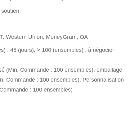
 soutien
T/T, Western Union, MoneyGram, OA
) : 45 (jours), > 100 (ensembles) : à négocier
sé (Min. Commande : 100 ensembles), emballage
in. Commande : 100 ensembles), Personnalisation
. Commande : 100 ensembles)