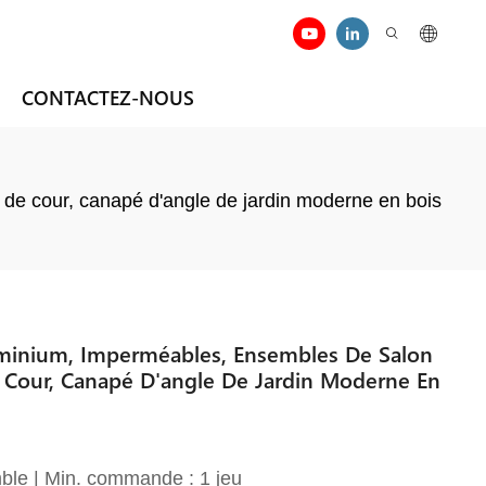
CONTACTEZ-NOUS
 de cour, canapé d'angle de jardin moderne en bois
uminium, Imperméables, Ensembles De Salon
De Cour, Canapé D'angle De Jardin Moderne En
ble | Min. commande : 1 jeu