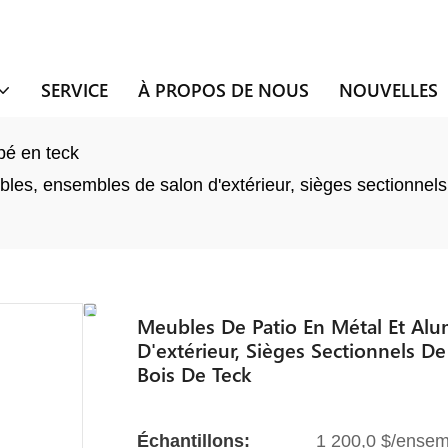
SERVICE
À PROPOS DE NOUS
NOUVELLES
é en teck
les, ensembles de salon d'extérieur, sièges sectionnels
Meubles De Patio En Métal Et Al
D'extérieur, Sièges Sectionnels 
Bois De Teck
Échantillons:
1 200,0 $/ensem