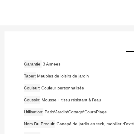
Garantie
3 Années
Taper
Meubles de loisirs de jardin
Couleur
Couleur personnalisée
Coussin
Mousse + tissu résistant à l'eau
Utilisation
Patio\Jardin\Cottage\Court\Plage
Nom Du Produit
Canapé de jardin en teck, mobilier d'exté