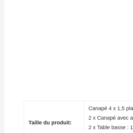
Canapé 4 x 1,5 pl
2 x Canapé avec 
Taille du produit:
2 x Table basse :