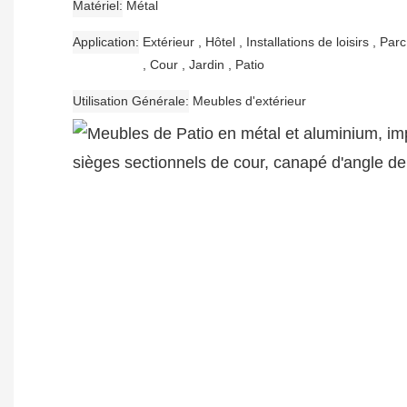
Matériel
Métal
Application
Extérieur , Hôtel , Installations de loisirs , Pa
, Cour , Jardin , Patio
Utilisation Générale
Meubles d'extérieur