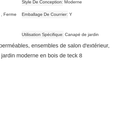
Style De Conception
Moderne
rc , Ferme
Emballage De Courrier
Y
Utilisation Spécifique
Canapé de jardin