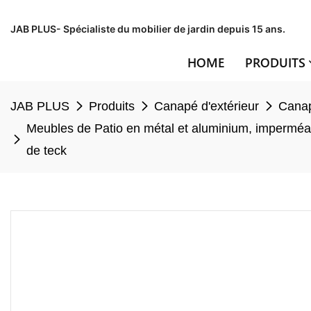
JAB PLUS- Spécialiste du mobilier de jardin depuis 15 ans.
HOME
PRODUITS
JAB PLUS
Produits
Canapé d'extérieur
Canap
Meubles de Patio en métal et aluminium, imperméab
de teck