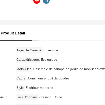
Produit Détail
Type De Canapé
Ensemble
Caractéristique
Écologique
Mots-Clés
Ensemble de canapé de jardin de mobilier d'exté
Cadre
Aluminium enduit de poudre
Style
Extérieur moderne
rieur
Lieu D'origine
Zhejiang, Chine