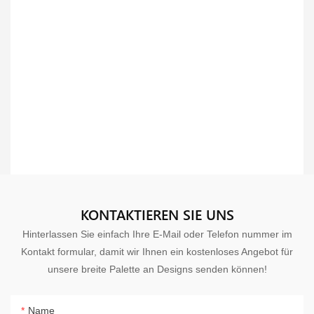
KONTAKTIEREN SIE UNS
Hinterlassen Sie einfach Ihre E-Mail oder Telefon nummer im
Kontakt formular, damit wir Ihnen ein kostenloses Angebot für
unsere breite Palette an Designs senden können!
Name