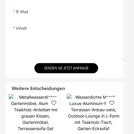
E-Mail
Inhalt
SENDEN SIE JETZT ANFRAGE
Weitere Entscheidungen