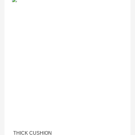
THICK CUSHION