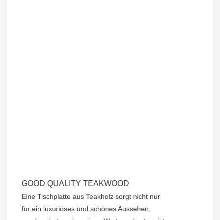
GOOD QUALITY TEAKWOOD
Eine Tischplatte aus Teakholz sorgt nicht nur
für ein luxuriöses und schönes Aussehen,