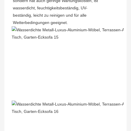
sondern hat auch geringe Wartungskosten, ist
wasserdicht, feuchtigkeitsbeständig, UV-
beständig, leicht zu reinigen und für alle
Wetterbedingungen geeignet.