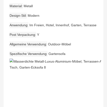
Material
Metall
Design-Stil
Modern
Anwendung
Im Freien, Hotel, Innenhof, Garten, Terrasse
Post Verpackung
Y
Allgemeine Verwendung
Outdoor-Möbel
Spezifische Verwendung
Gartensofa