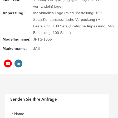
verhandeln(Tage)
Anpassung:
Individuelles Logo (mind. Bestellung: 100
Sets),Kundenspezifische Verpackung (Min.
Bestellung: 100 Sets),Grafische Anpassung (Min.
Bestellung: 100 Sätze)
Modellnummer:
JPTS-1055
Markenname:
JAB
Senden Sie Ihre Anfrage
Name