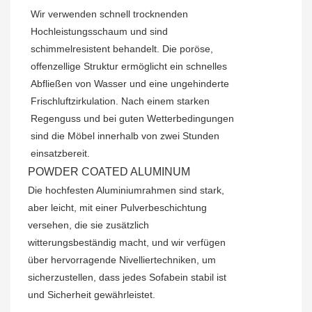
Wir verwenden schnell trocknenden
Hochleistungsschaum und sind
schimmelresistent behandelt. Die poröse,
offenzellige Struktur ermöglicht ein schnelles
Abfließen von Wasser und eine ungehinderte
Frischluftzirkulation. Nach einem starken
Regenguss und bei guten Wetterbedingungen
sind die Möbel innerhalb von zwei Stunden
einsatzbereit.
POWDER COATED ALUMINUM
Die hochfesten Aluminiumrahmen sind stark,
aber leicht, mit einer Pulverbeschichtung
versehen, die sie zusätzlich
witterungsbeständig macht, und wir verfügen
über hervorragende Nivelliertechniken, um
sicherzustellen, dass jedes Sofabein stabil ist
und Sicherheit gewährleistet.