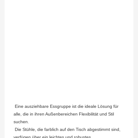
Eine 
ausziehbare Essgruppe ist die ideale Lösung für 
alle, die in ihren Außenbereichen Flexibilität und Stil 
suchen.
Die Stühle, die farblich auf den Tisch abgestimmt sind, 
verfügen über ein leichtes und robustes 