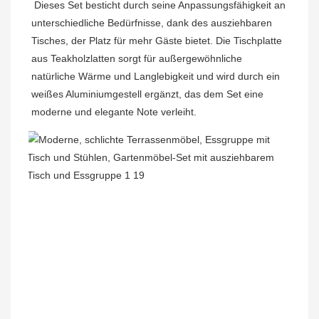
Dieses Set besticht durch seine Anpassungsfähigkeit an 
unterschiedliche Bedürfnisse, dank des ausziehbaren 
Tisches, der Platz für mehr Gäste bietet. Die Tischplatte 
aus Teakholzlatten sorgt für außergewöhnliche 
natürliche Wärme und Langlebigkeit und wird durch ein 
weißes Aluminiumgestell ergänzt, das dem Set eine 
moderne und elegante Note verleiht.