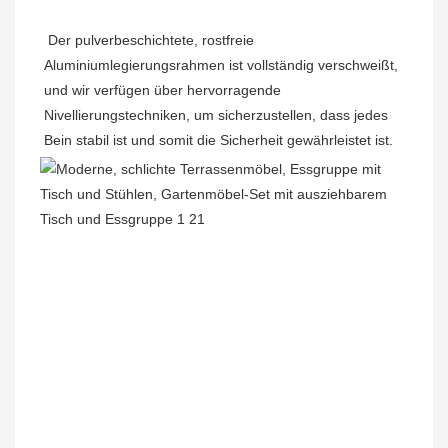
Der pulverbeschichtete, rostfreie 
Aluminiumlegierungsrahmen ist vollständig verschweißt, 
und wir verfügen über hervorragende 
Nivellierungstechniken, um sicherzustellen, dass jedes 
Bein stabil ist und somit die Sicherheit gewährleistet ist.