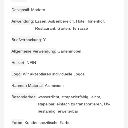
Designstil
Modern
Anwendung
Essen, Außenbereich, Hotel, Innenhof,
Restaurant, Garten, Terrasse
Briefverpackung
Y
Allgemeine Verwendung
Gartenmöbel
Holzart
NEIN
Logo
Wir akzeptieren individuelle Logos.
Rahmen Material
Aluminium
Besonderheit
wasserdicht, strapazierfähig, leicht,
stapelbar, einfach zu transportieren, UV-
beständig, erweiterbar
Farbe
Kundenspezifische Farbe