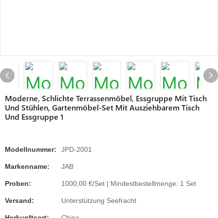
Moderne, Schlichte Terrassenmöbel, Essgruppe Mit Tisch
Und Stühlen, Gartenmöbel-Set Mit Ausziehbarem Tisch
Und Essgruppe 1
Modellnummer:
JPD-2001
Markenname:
JAB
Proben:
1000,00 €/Set | Mindestbestellmenge: 1 Set
Versand:
Unterstützung Seefracht
Herkunftsort:
China