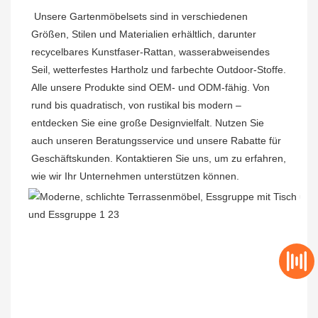
Unsere Gartenmöbelsets sind in verschiedenen 
Größen, Stilen und Materialien erhältlich, darunter 
recycelbares Kunstfaser-Rattan, wasserabweisendes 
Seil, wetterfestes Hartholz und farbechte Outdoor-Stoffe. 
Alle unsere Produkte sind OEM- und ODM-fähig. Von 
rund bis quadratisch, von rustikal bis modern – 
entdecken Sie eine große Designvielfalt. Nutzen Sie 
auch unseren Beratungsservice und unsere Rabatte für 
Geschäftskunden. Kontaktieren Sie uns, um zu erfahren, 
wie wir Ihr Unternehmen unterstützen können.