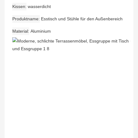
Kissen
wasserdicht
Produktname
Esstisch und Stühle für den Außenbereich
Material
Aluminium