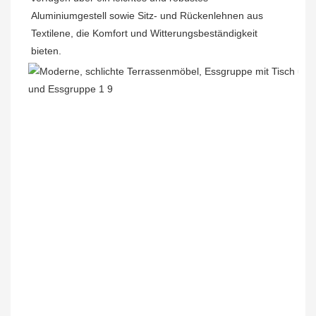
Aluminiumgestell sowie Sitz- und Rückenlehnen aus 
Textilene, die Komfort und Witterungsbeständigkeit 
bieten.