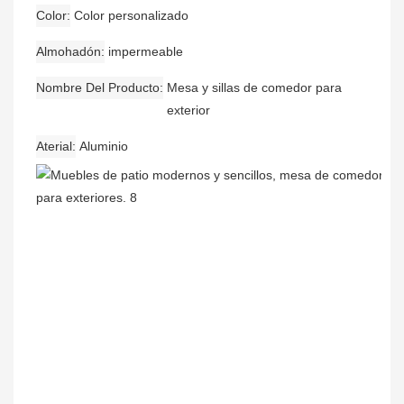
Color
Color personalizado
Almohadón
impermeable
Nombre Del Producto
Mesa y sillas de comedor para
exterior
Aterial
Aluminio