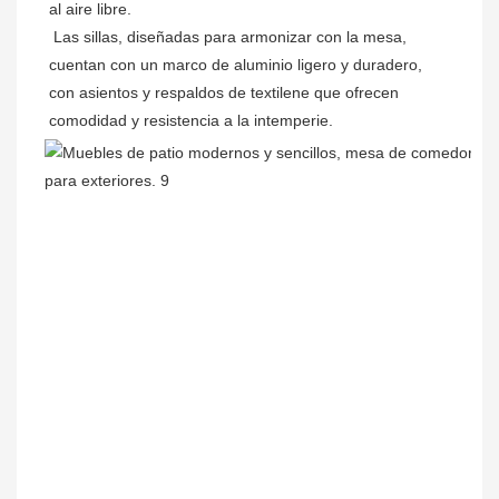
al aire libre.
Las sillas, diseñadas para armonizar con la mesa, 
cuentan con un marco de aluminio ligero y duradero, 
con asientos y respaldos de textilene que ofrecen 
comodidad y resistencia a la intemperie.