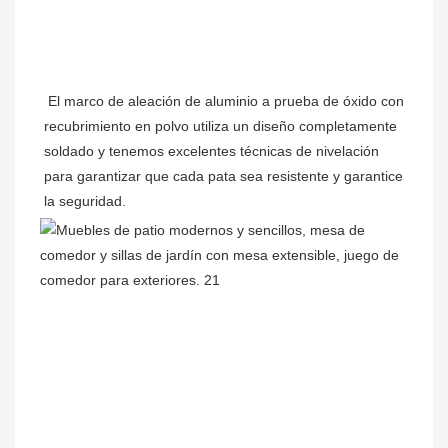
El marco de aleación de aluminio a prueba de óxido con 
recubrimiento en polvo utiliza un diseño completamente 
soldado y tenemos excelentes técnicas de nivelación 
para garantizar que cada pata sea resistente y garantice 
la seguridad.