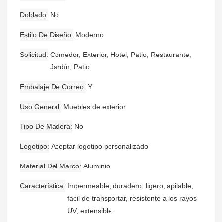
Doblado
No
Estilo De Diseño
Moderno
Solicitud
Comedor, Exterior, Hotel, Patio, Restaurante,
Jardín, Patio
Embalaje De Correo
Y
Uso General
Muebles de exterior
Tipo De Madera
No
Logotipo
Aceptar logotipo personalizado
Material Del Marco
Aluminio
Característica
Impermeable, duradero, ligero, apilable,
fácil de transportar, resistente a los rayos
UV, extensible.