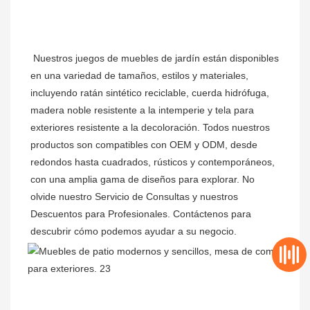
Nuestros juegos de muebles de jardín están disponibles 
en una variedad de tamaños, estilos y materiales, 
incluyendo ratán sintético reciclable, cuerda hidrófuga, 
madera noble resistente a la intemperie y tela para 
exteriores resistente a la decoloración. Todos nuestros 
productos son compatibles con OEM y ODM, desde 
redondos hasta cuadrados, rústicos y contemporáneos, 
con una amplia gama de diseños para explorar. No 
olvide nuestro Servicio de Consultas y nuestros 
Descuentos para Profesionales. Contáctenos para 
descubrir cómo podemos ayudar a su negocio.