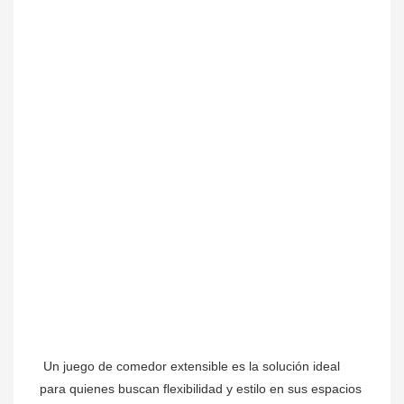
Un 
juego de comedor extensible es la solución ideal 
para quienes buscan flexibilidad y estilo en sus espacios 