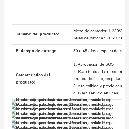
Mesa de comedor: L 280/340 x
Tamaño del producto:
Sillas de patio: An 60 x Pr 64 
El tiempo de entrega:
30 a 45 días después de recibi
1. Aprobación de SGS
2. Resistente a la intemperie, 
Característica del
prueba de óxido, respetuoso 
producto:
3. Alta calidad y precio competi
4. Buen servicio en línea