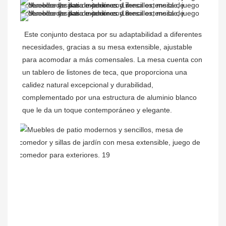
Este conjunto destaca por su adaptabilidad a diferentes 
necesidades, gracias a su mesa extensible, ajustable 
para acomodar a más comensales. La mesa cuenta con 
un tablero de listones de teca, que proporciona una 
calidez natural excepcional y durabilidad, 
complementado por una estructura de aluminio blanco 
que le da un toque contemporáneo y elegante.