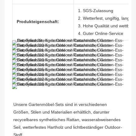
1. SGS-Zulassung
2. Wetterfest, ungiftig, langle
Produkteigenschaft:
3. Hohe Qualität und wettbewe
4. Guter Online-Service
Unsere Gartenmöbel-Sets sind in verschiedenen 
Größen, Stilen und Materialien erhältlich, darunter 
recycelbares synthetisches Rattan, wasserabweisendes 
Seil, wetterfestes Hartholz und lichtbeständiger Outdoor-