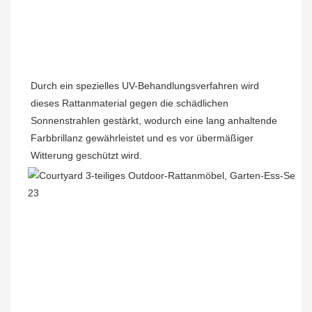
Durch ein spezielles UV-Behandlungsverfahren wird 
dieses Rattanmaterial gegen die schädlichen 
Sonnenstrahlen gestärkt, wodurch eine lang anhaltende 
Farbbrillanz gewährleistet und es vor übermäßiger 