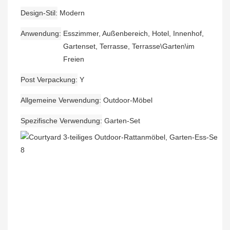
Design-Stil
Modern
Anwendung
Esszimmer, Außenbereich, Hotel, Innenhof,
Gartenset, Terrasse, Terrasse\Garten\im
Freien
Post Verpackung
Y
Allgemeine Verwendung
Outdoor-Möbel
Spezifische Verwendung
Garten-Set