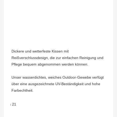
Dickere und wetterfeste Kissen mit 
Reißverschlussdesign, die zur einfachen Reinigung und 
Unser wasserdichtes, weiches Outdoor-Gewebe verfügt 
über eine ausgezeichnete UV-Beständigkeit und hohe 