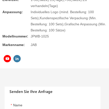
verhandeln(Tage)
Anpassung:
Individuelles Logo (mind. Bestellung: 100
Sets),Kundenspezifische Verpackung (Min.
Bestellung: 100 Sets),Grafische Anpassung (Min.
Bestellung: 100 Sätze)
Modellnummer:
JPWB-1025
Markenname:
JAB
Senden Sie Ihre Anfrage
Name