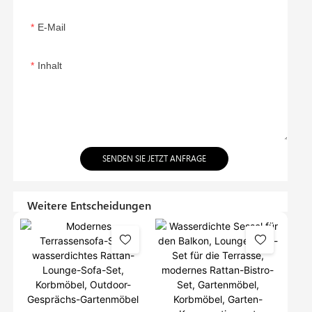
E-Mail
Inhalt
SENDEN SIE JETZT ANFRAGE
Weitere Entscheidungen