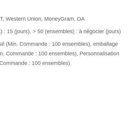
T/T, Western Union, MoneyGram, OA
 : 15 (jours), > 50 (ensembles) : à négocier (jours)
sé (Min. Commande : 100 ensembles), emballage
in. Commande : 100 ensembles), Personnalisation
. Commande : 100 ensembles)