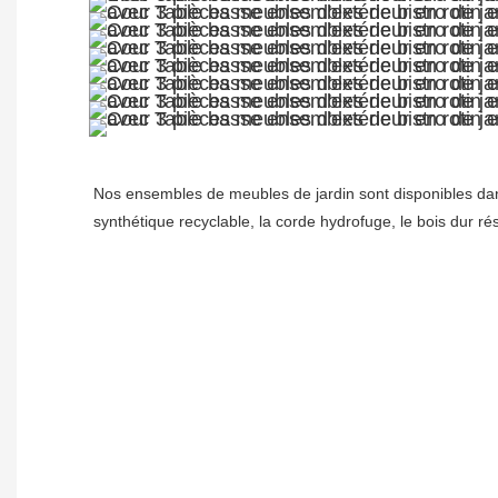
Nos ensembles de meubles de jardin sont disponibles dans 