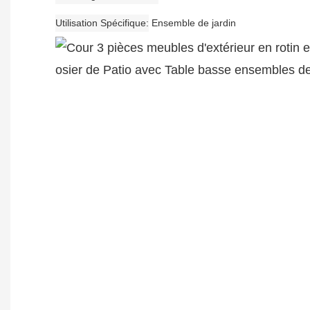
Utilisation Spécifique
Ensemble de jardin