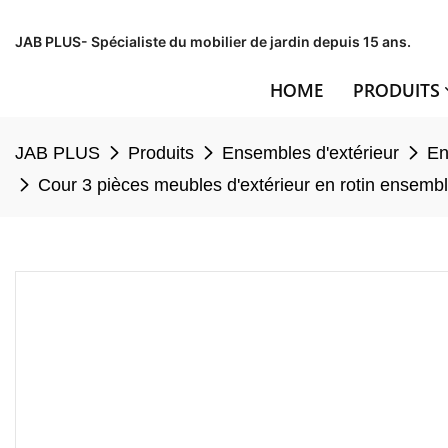
JAB PLUS- Spécialiste du mobilier de jardin depuis 15 ans.
HOME
PRODUITS
JAB PLUS
Produits
Ensembles d'extérieur
En
Cour 3 pièces meubles d'extérieur en rotin ensembl