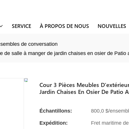
SERVICE
À PROPOS DE NOUS
NOUVELLES
sembles de conversation
e de salle à manger de jardin chaises en osier de Patio
Cour 3 Pièces Meubles D'extérieu
Jardin Chaises En Osier De Patio 
Échantillons:
800,0 $/ensembl
Expédition:
Fret maritime de