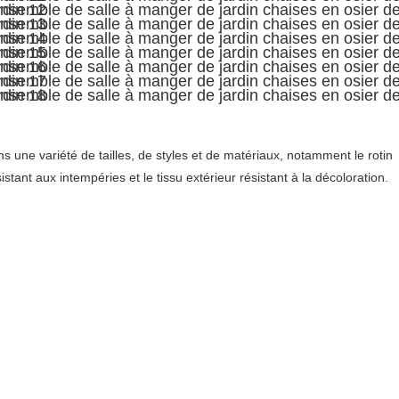
une variété de tailles, de styles et de matériaux, notamment le rotin 