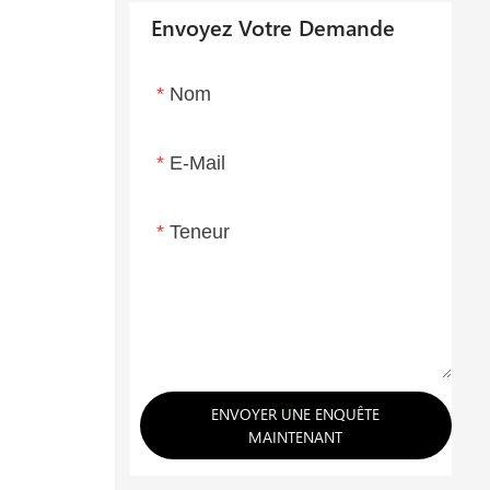
Envoyez Votre Demande
Nom
E-Mail
Teneur
ENVOYER UNE ENQUÊTE
MAINTENANT