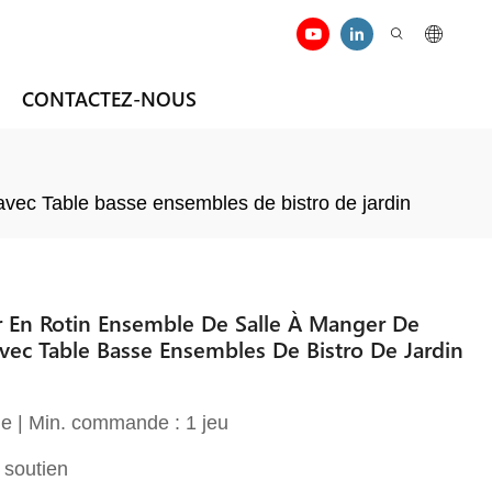
CONTACTEZ-NOUS
 avec Table basse ensembles de bistro de jardin
r En Rotin Ensemble De Salle À Manger De
Avec Table Basse Ensembles De Bistro De Jardin
e | Min. commande : 1 jeu
 soutien