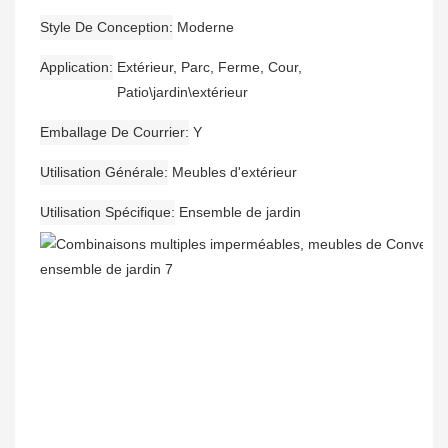
Style De Conception
Moderne
Application
Extérieur, Parc, Ferme, Cour,
Patio\jardin\extérieur
Emballage De Courrier
Y
Utilisation Générale
Meubles d'extérieur
Utilisation Spécifique
Ensemble de jardin