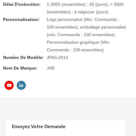
Délai D'exécution:
1-3000 (ensembles) : 45 (jours), > 3000
(ensembles) : à négocier (jours)
Personnalisation:
Logo personnalisé (Min. Commande :
100 ensembles), emballage personnalisé
(min. Commande : 100 ensembles),
Personnalisation graphique (Min.
Commande : 100 ensembles)
Numéro De Modèle:
JPAS-2013
Nom De Marque:
JAB
Envoyez Votre Demande