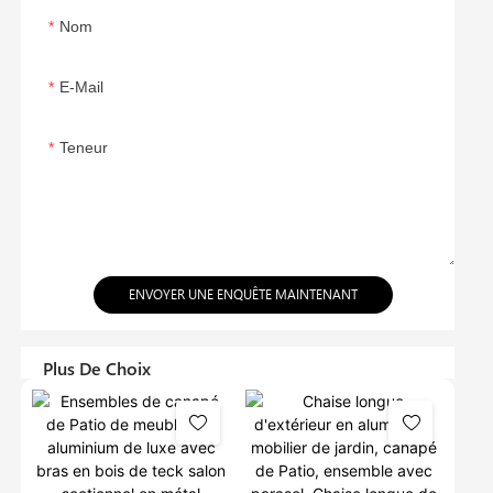
Nom
E-Mail
Teneur
ENVOYER UNE ENQUÊTE MAINTENANT
Plus De Choix