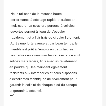
Nous utilisons de la mousse haute
performance à séchage rapide et traitée anti-
moisissure. La structure poreuse à cellules
ouvertes permet à l’eau de s’écouler
rapidement et à l’air frais de circuler librement.
Après une forte averse et par beau temps, le
meuble est prêt à l'emploi en deux heures.
Les cadres en aluminium haute résistance sont
solides mais légers, finis avec un revêtement
en poudre qui les maintient également
résistants aux intempéries et nous disposons
d'excellentes techniques de nivellement pour
garantir la solidité de chaque pied du canapé
et garantir la sécurité.