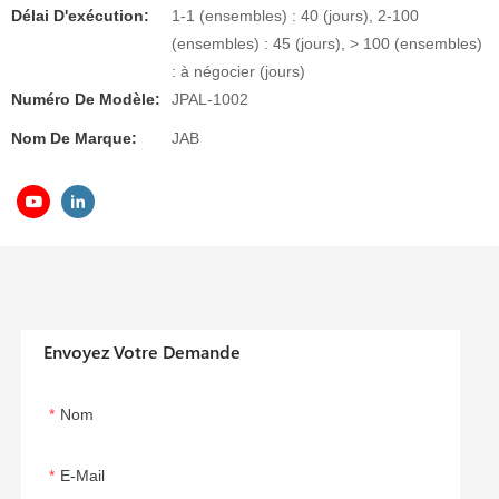
Délai D'exécution:
1-1 (ensembles) : 40 (jours), 2-100
(ensembles) : 45 (jours), > 100 (ensembles)
: à négocier (jours)
Numéro De Modèle:
JPAL-1002
Nom De Marque:
JAB
Envoyez Votre Demande
Nom
E-Mail