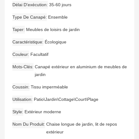
Délai D'exécution
35-60 jours
Type De Canapé
Ensemble
Taper
Meubles de loisirs de jardin
Caractéristique
Écologique
Couleur
Facultatif
Mots-Clés
Canapé extérieur en aluminium de meubles de
jardin
Coussin
Tissu imperméable
Utilisation
Patio\Jardin\Cottage\Court\Plage
Style
Extérieur moderne
Nom Du Produit
Chaise longue de jardin, lit de repos
extérieur