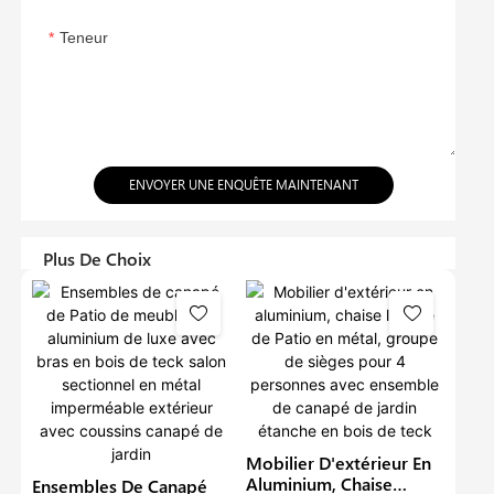
Teneur
ENVOYER UNE ENQUÊTE MAINTENANT
Plus De Choix
Mobilier D'extérieur En
Aluminium, Chaise
Ensembles De Canapé