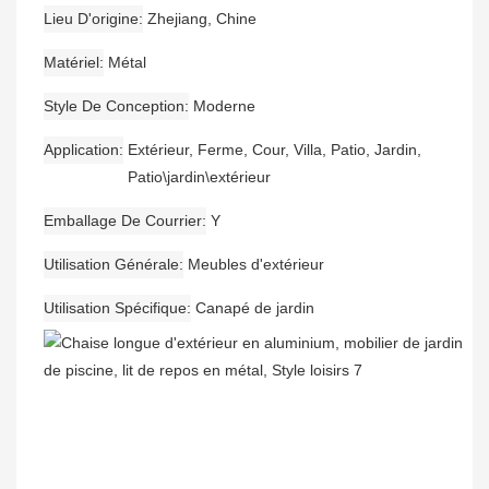
Lieu D'origine
Zhejiang, Chine
Matériel
Métal
Style De Conception
Moderne
Application
Extérieur, Ferme, Cour, Villa, Patio, Jardin,
Patio\jardin\extérieur
Emballage De Courrier
Y
Utilisation Générale
Meubles d'extérieur
Utilisation Spécifique
Canapé de jardin