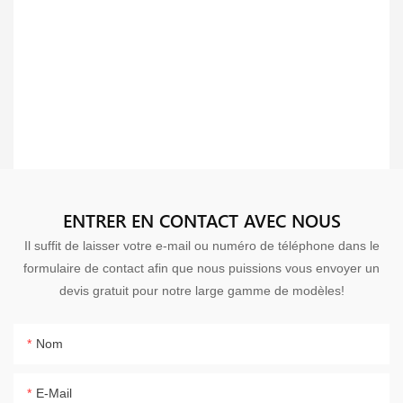
ENTRER EN CONTACT AVEC NOUS
Il suffit de laisser votre e-mail ou numéro de téléphone dans le
formulaire de contact afin que nous puissions vous envoyer un
devis gratuit pour notre large gamme de modèles!
Nom
E-Mail