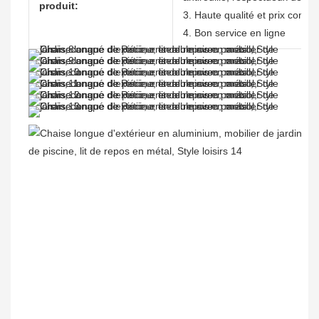
produit:
3. Haute qualité et prix compéti
4. Bon service en ligne