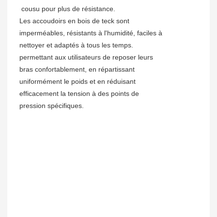
cousu pour plus de résistance.
Les accoudoirs en bois de teck sont
imperméables, résistants à l'humidité, faciles à
nettoyer et adaptés à tous les temps.
permettant aux utilisateurs de reposer leurs
bras confortablement, en répartissant
uniformément le poids et en réduisant
efficacement la tension à des points de
pression spécifiques.