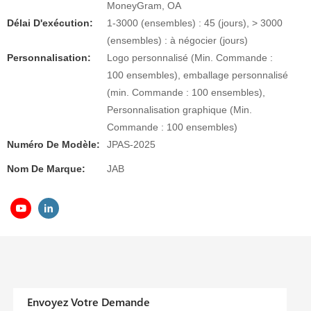
MoneyGram, OA
Délai D'exécution:
1-3000 (ensembles) : 45 (jours), > 3000
(ensembles) : à négocier (jours)
Personnalisation:
Logo personnalisé (Min. Commande :
100 ensembles), emballage personnalisé
(min. Commande : 100 ensembles),
Personnalisation graphique (Min.
Commande : 100 ensembles)
Numéro De Modèle:
JPAS-2025
Nom De Marque:
JAB
Envoyez Votre Demande