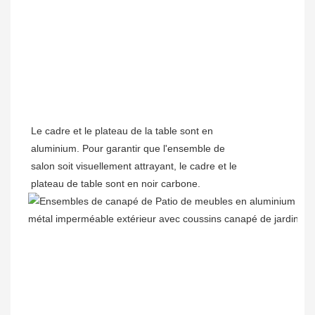
Le cadre et le plateau de la table sont en
aluminium. Pour garantir que l'ensemble de
salon soit visuellement attrayant, le cadre et le
plateau de table sont en noir carbone.