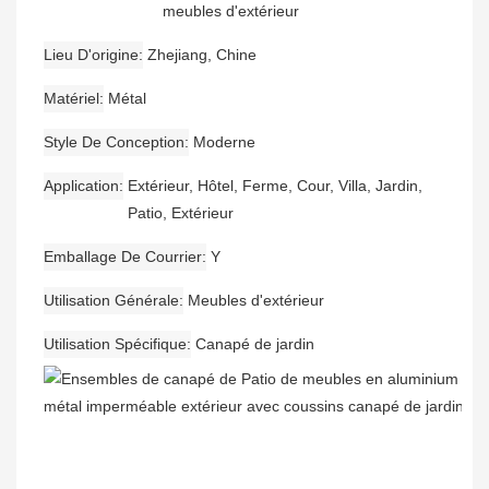
meubles d'extérieur
Lieu D'origine
Zhejiang, Chine
Matériel
Métal
Style De Conception
Moderne
Application
Extérieur, Hôtel, Ferme, Cour, Villa, Jardin,
Patio, Extérieur
Emballage De Courrier
Y
Utilisation Générale
Meubles d'extérieur
Utilisation Spécifique
Canapé de jardin