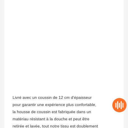
Livré avec un coussin de 12 cm d'épaisseur
pour garantir une expérience plus confortable,
la housse de coussin est fabriquée dans un
matériau résistant à la douche et peut être
retirée et lavée, tout notre tissu est doublement