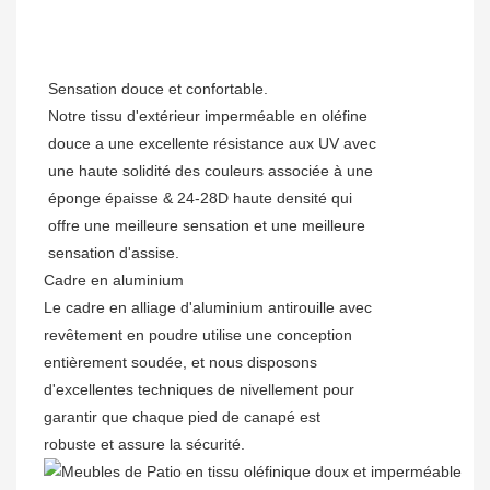
Sensation douce et confortable.
Notre tissu d'extérieur imperméable en oléfine
douce a une excellente résistance aux UV avec
une haute solidité des couleurs associée à une
éponge épaisse & 24-28D haute densité qui
offre une meilleure sensation et une meilleure
sensation d'assise.
Cadre en aluminium
Le cadre en alliage d'aluminium antirouille avec
revêtement en poudre utilise une conception
entièrement soudée, et nous disposons
d'excellentes techniques de nivellement pour
garantir que chaque pied de canapé est
robuste et assure la sécurité.