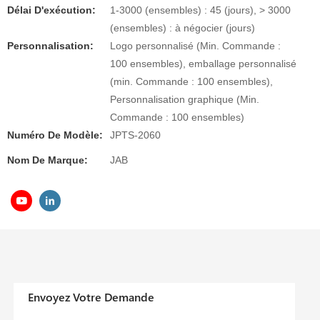
Délai D'exécution:
1-3000 (ensembles) : 45 (jours), > 3000
(ensembles) : à négocier (jours)
Personnalisation:
Logo personnalisé (Min. Commande :
100 ensembles), emballage personnalisé
(min. Commande : 100 ensembles),
Personnalisation graphique (Min.
Commande : 100 ensembles)
Numéro De Modèle:
JPTS-2060
Nom De Marque:
JAB
Envoyez Votre Demande