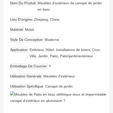
Nom Du Produit
Meubles d'extérieur de canapé de jardin
en tissu
Lieu D'origine
Zhejiang, Chine
Matériel
Métal
Style De Conception
Moderne
Application
Extérieur, Hôtel, Installations de loisirs, Cour,
Villa, Jardin, Patio, Patio\jardin\extérieur
Emballage De Courrier
Y
Utilisation Générale
Meubles d'extérieur
Utilisation Spécifique
Canapé de jardin