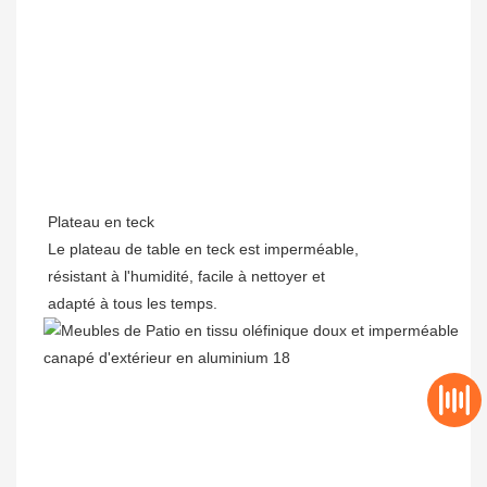
Plateau en teck
Le plateau de table en teck est imperméable,
résistant à l'humidité, facile à nettoyer et
adapté à tous les temps.