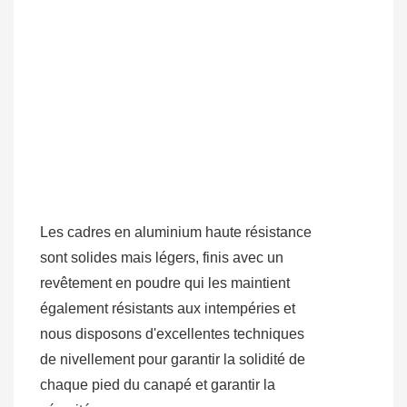
Les cadres en aluminium haute résistance
sont solides mais légers, finis avec un
revêtement en poudre qui les maintient
également résistants aux intempéries et
nous disposons d'excellentes techniques
de nivellement pour garantir la solidité de
chaque pied du canapé et garantir la