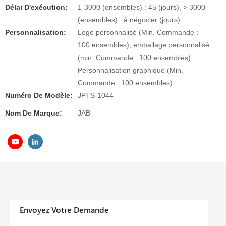
Délai D'exécution:
1-3000 (ensembles) : 45 (jours), > 3000
(ensembles) : à négocier (jours)
Personnalisation:
Logo personnalisé (Min. Commande :
100 ensembles), emballage personnalisé
(min. Commande : 100 ensembles),
Personnalisation graphique (Min.
Commande : 100 ensembles)
Numéro De Modèle:
JPTS-1044
Nom De Marque:
JAB
Envoyez Votre Demande