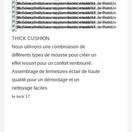
THICK CUSHION
Nous utilisons une combinaison de
différents types de mousse pour créer un
effet ressort pour un confort rembourré.
Assemblage de fermetures éclair de haute
qualité pour un démontage et un
nettoyage faciles