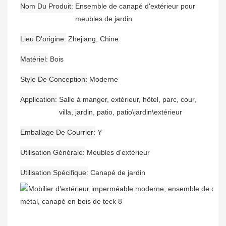
Nom Du Produit
Ensemble de canapé d'extérieur pour
meubles de jardin
Lieu D'origine
Zhejiang, Chine
Matériel
Bois
Style De Conception
Moderne
Application
Salle à manger, extérieur, hôtel, parc, cour,
villa, jardin, patio, patio\jardin\extérieur
Emballage De Courrier
Y
Utilisation Générale
Meubles d'extérieur
Utilisation Spécifique
Canapé de jardin