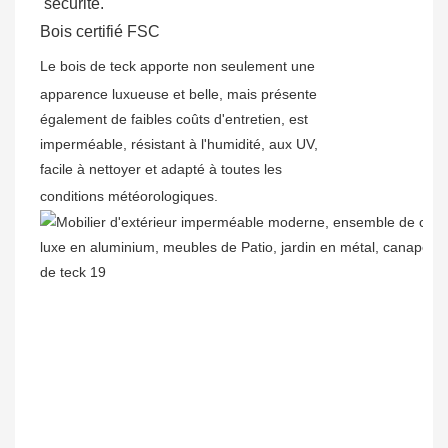
sécurité.
Bois certifié FSC
Le bois de teck apporte non seulement une
apparence luxueuse et belle, mais présente
également de faibles coûts d'entretien, est
imperméable, résistant à l'humidité, aux UV,
facile à nettoyer et adapté à toutes les
conditions météorologiques.