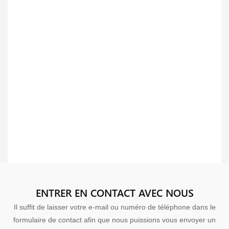
ENTRER EN CONTACT AVEC NOUS
Il suffit de laisser votre e-mail ou numéro de téléphone dans le
formulaire de contact afin que nous puissions vous envoyer un