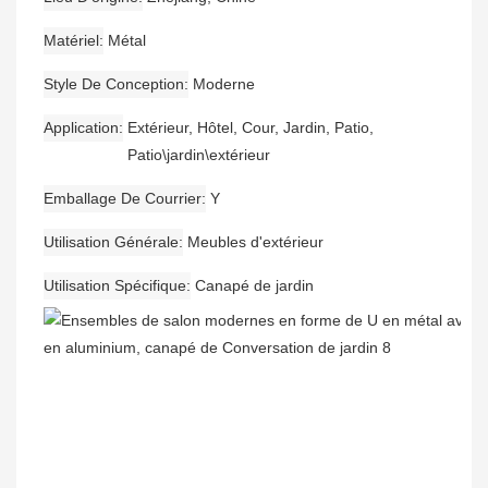
Matériel
Métal
Style De Conception
Moderne
Application
Extérieur, Hôtel, Cour, Jardin, Patio,
Patio\jardin\extérieur
Emballage De Courrier
Y
Utilisation Générale
Meubles d'extérieur
Utilisation Spécifique
Canapé de jardin