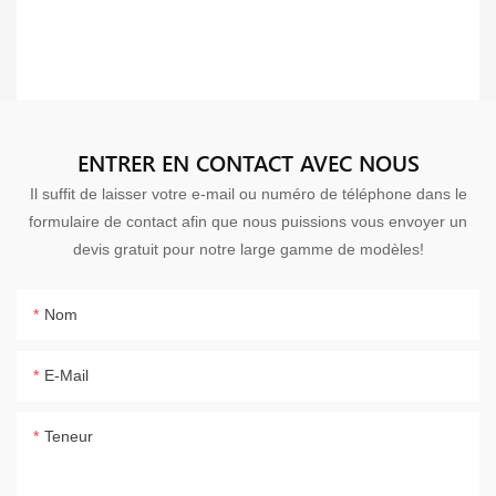
ENTRER EN CONTACT AVEC NOUS
Il suffit de laisser votre e-mail ou numéro de téléphone dans le
formulaire de contact afin que nous puissions vous envoyer un
devis gratuit pour notre large gamme de modèles!
Nom
E-Mail
Teneur