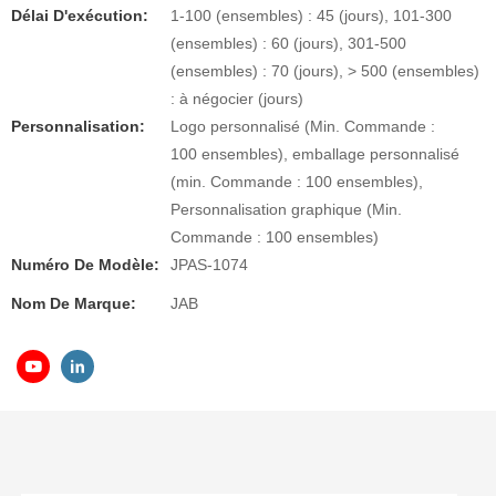
Délai D'exécution:
1-100 (ensembles) : 45 (jours), 101-300
(ensembles) : 60 (jours), 301-500
(ensembles) : 70 (jours), > 500 (ensembles)
: à négocier (jours)
Personnalisation:
Logo personnalisé (Min. Commande :
100 ensembles), emballage personnalisé
(min. Commande : 100 ensembles),
Personnalisation graphique (Min.
Commande : 100 ensembles)
Numéro De Modèle:
JPAS-1074
Nom De Marque:
JAB