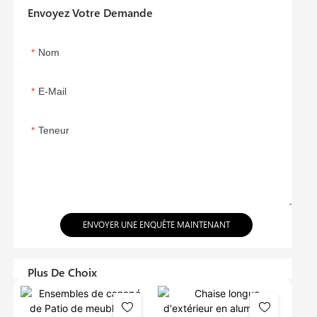
Envoyez Votre Demande
Nom
E-Mail
Teneur
ENVOYER UNE ENQUÊTE MAINTENANT
Plus De Choix