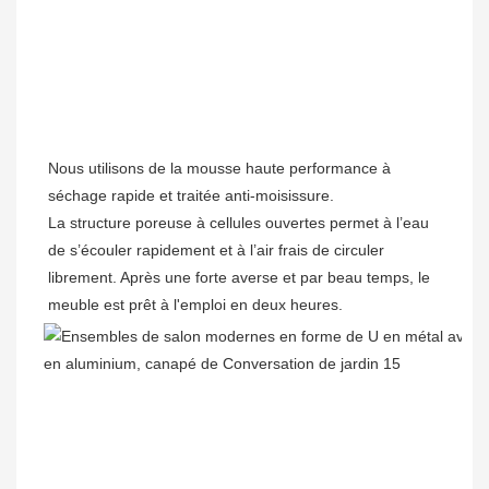
Nous utilisons de la mousse haute performance à 
séchage rapide et traitée anti-moisissure. 

La structure poreuse à cellules ouvertes permet à l’eau 
de s’écouler rapidement et à l’air frais de circuler 
librement. Après une forte averse et par beau temps, le 