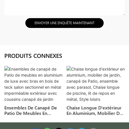
ENVOYER UNE ENQUÊTE MAINTENANT
PRODUITS CONNEXES
Ensembles De Canapé De
Chaise Longue D'extérieur
Patio De Meubles En
En Aluminium, Mobilier De
Aluminium De Luxe Avec
Jardin, Canapé De Patio,
Bras En Bois De Teck Salon
Ensemble Avec Parasol,