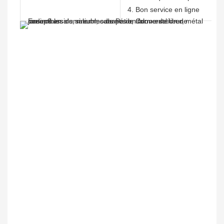
4. Bon service en ligne