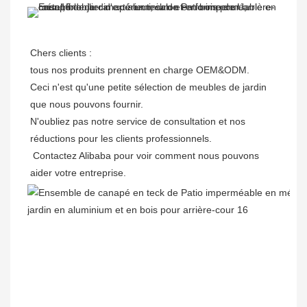
Chers clients : 

tous nos produits prennent en charge OEM&ODM.

Ceci n'est qu'une petite sélection de meubles de jardin 
que nous pouvons fournir.

N'oubliez pas notre service de consultation et nos 
réductions pour les clients professionnels. 

 Contactez Alibaba pour voir comment nous pouvons 