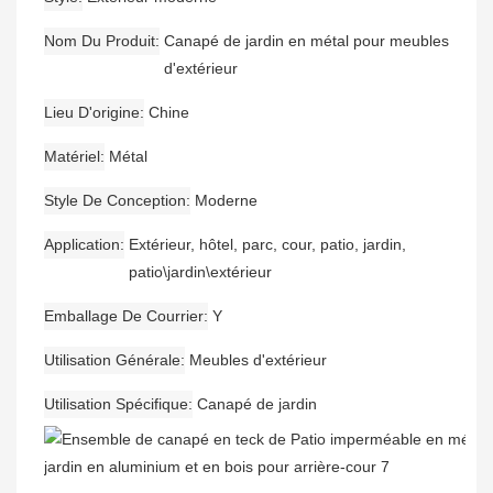
Nom Du Produit
Canapé de jardin en métal pour meubles
d'extérieur
Lieu D'origine
Chine
Matériel
Métal
Style De Conception
Moderne
Application
Extérieur, hôtel, parc, cour, patio, jardin,
patio\jardin\extérieur
Emballage De Courrier
Y
Utilisation Générale
Meubles d'extérieur
Utilisation Spécifique
Canapé de jardin