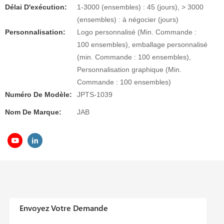
Délai D'exécution:
1-3000 (ensembles) : 45 (jours), > 3000
(ensembles) : à négocier (jours)
Personnalisation:
Logo personnalisé (Min. Commande :
100 ensembles), emballage personnalisé
(min. Commande : 100 ensembles),
Personnalisation graphique (Min.
Commande : 100 ensembles)
Numéro De Modèle:
JPTS-1039
Nom De Marque:
JAB
Envoyez Votre Demande