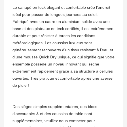
Le canapé en teck élégant et confortable crée l'endroit 
idéal pour passer de longues journées au soleil.

Fabriqué avec un cadre en aluminium solide avec une 
base et des plateaux en teck certifiés, il est extrêmement 
durable et peut résister à toutes les conditions 
météorologiques. Les coussins luxueux sont 
généreusement recouverts d'un tissu résistant à l'eau et 
d'une mousse Quick Dry unique, ce qui signifie que votre 
ensemble possède un noyau innovant qui sèche 
extrêmement rapidement grâce à sa structure à cellules 
ouvertes. Très pratique et confortable après une averse 
Des sièges simples supplémentaires, des blocs 
d'accoudoirs & et des coussins de table sont 
supplémentaires, veuillez nous contacter pour 