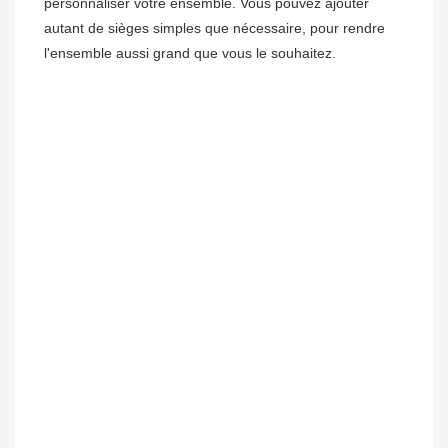
personnaliser votre ensemble. Vous pouvez ajouter 
autant de sièges simples que nécessaire, pour rendre 