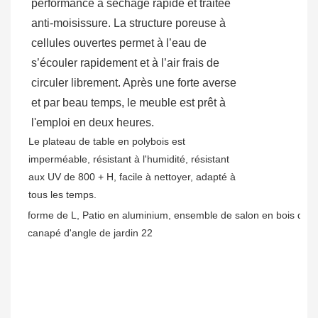
performance à séchage rapide et traitée
anti-moisissure. La structure poreuse à
cellules ouvertes permet à l’eau de
s’écouler rapidement et à l’air frais de
circuler librement. Après une forte averse
et par beau temps, le meuble est prêt à
l'emploi en deux heures.
Le plateau de table en polybois est
imperméable, résistant à l'humidité, résistant
aux UV de 800 + H, facile à nettoyer, adapté à
tous les temps.