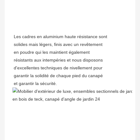
Les cadres en aluminium haute résistance sont
solides mais légers, finis avec un revêtement
en poudre qui les maintient également
résistants aux intempéries et nous disposons
d'excellentes techniques de nivellement pour
garantir la solidité de chaque pied du canapé
et garantir la sécurité.