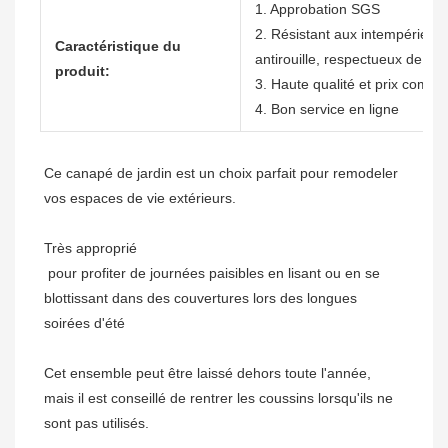
1. Approbation SGS
2. Résistant aux intempéries, n
Caractéristique du
antirouille, respectueux de l'
produit:
3. Haute qualité et prix compéti
4. Bon service en ligne
Ce canapé de jardin est un choix parfait pour remodeler 
 pour profiter de journées paisibles en lisant ou en se 
blottissant dans des couvertures lors des longues 
Cet ensemble peut être laissé dehors toute l'année, 
mais il est conseillé de rentrer les coussins lorsqu'ils ne 