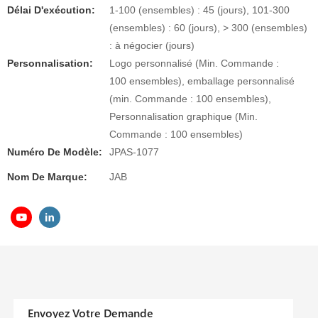
Délai D'exécution:
1-100 (ensembles) : 45 (jours), 101-300
(ensembles) : 60 (jours), > 300 (ensembles)
: à négocier (jours)
Personnalisation:
Logo personnalisé (Min. Commande :
100 ensembles), emballage personnalisé
(min. Commande : 100 ensembles),
Personnalisation graphique (Min.
Commande : 100 ensembles)
Numéro De Modèle:
JPAS-1077
Nom De Marque:
JAB
Envoyez Votre Demande