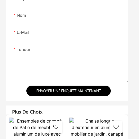
Nom
E-Mail
Teneur
ENVOYER UNE ENQUÊTE MAINTENANT
Plus De Choix