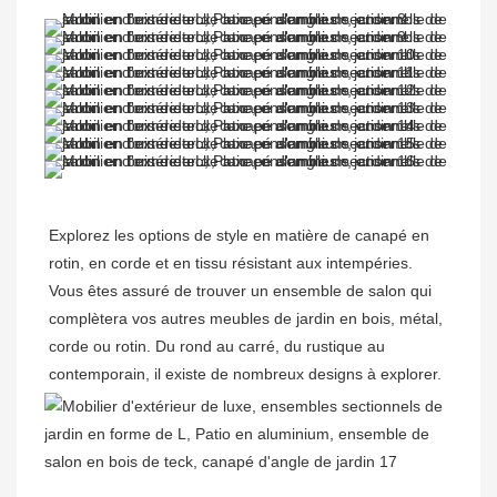
Explorez les options de style en matière de canapé en 
rotin, en corde et en tissu résistant aux intempéries. 

Vous êtes assuré de trouver un ensemble de salon qui 
complètera vos autres meubles de jardin en bois, métal, 
corde ou rotin. Du rond au carré, du rustique au 