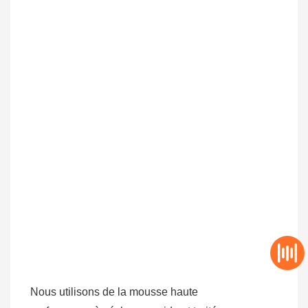
Nous utilisons de la mousse haute