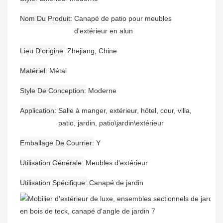
Nom Du Produit
Canapé de patio pour meubles
d'extérieur en alun
Lieu D'origine
Zhejiang, Chine
Matériel
Métal
Style De Conception
Moderne
Application
Salle à manger, extérieur, hôtel, cour, villa,
patio, jardin, patio\jardin\extérieur
Emballage De Courrier
Y
Utilisation Générale
Meubles d'extérieur
Utilisation Spécifique
Canapé de jardin