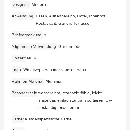
Designstil
Modern
Anwendung
Essen, Außenbereich, Hotel, Innenhof,
Restaurant, Garten, Terrasse
Briefverpackung
Y
Allgemeine Verwendung
Gartenmöbel
Holzart
NEIN
Logo
Wir akzeptieren individuelle Logos.
Rahmen Material
Aluminium
Besonderheit
wasserdicht, strapazierfähig, leicht,
stapelbar, einfach zu transportieren, UV-
beständig, erweiterbar
Farbe
Kundenspezifische Farbe