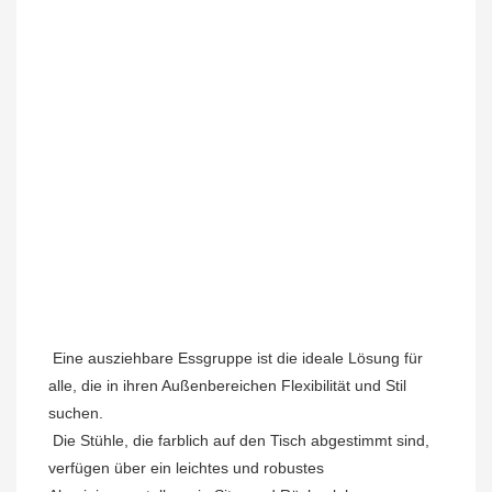
Eine 
ausziehbare Essgruppe ist die ideale Lösung für 
alle, die in ihren Außenbereichen Flexibilität und Stil 
suchen.
Die Stühle, die farblich auf den Tisch abgestimmt sind, 
verfügen über ein leichtes und robustes 