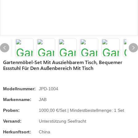
Gartenmöbel-Set Mit Ausziehbarem Tisch, Bequemer
Essstuhl Für Den Außenbereich Mit Tisch
Modellnummer:
JPD-1004
Markenname:
JAB
Proben:
1000,00 €/Set | Mindestbestellmenge: 1 Set
Versand:
Unterstützung Seefracht
Herkunftsort:
China