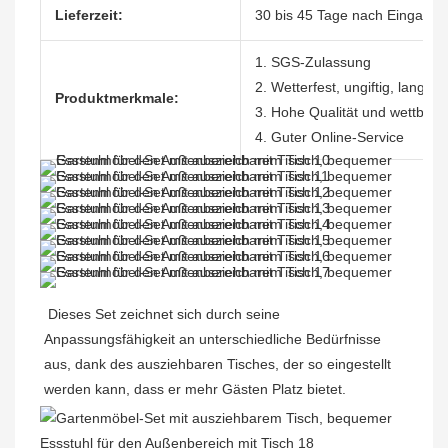
Lieferzeit:
30 bis 45 Tage nach Eingang 
1. SGS-Zulassung
2. Wetterfest, ungiftig, langle
Produktmerkmale:
3. Hohe Qualität und wettbewe
4. Guter Online-Service
Dieses Set zeichnet sich durch seine 
Anpassungsfähigkeit an unterschiedliche Bedürfnisse 
aus, dank des ausziehbaren Tisches, der so eingestellt 
werden kann, dass er mehr Gästen Platz bietet.