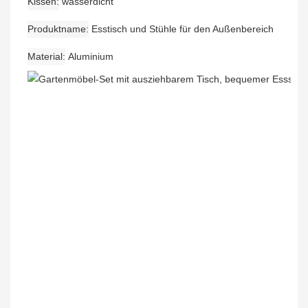
Kissen
wasserdicht
Produktname
Esstisch und Stühle für den Außenbereich
Material
Aluminium