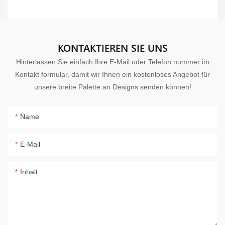
KONTAKTIEREN SIE UNS
Hinterlassen Sie einfach Ihre E-Mail oder Telefon nummer im
Kontakt formular, damit wir Ihnen ein kostenloses Angebot für
unsere breite Palette an Designs senden können!
Name
E-Mail
Inhalt