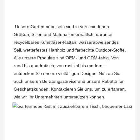
Unsere Gartenmöbelsets sind in verschiedenen 
Größen, Stilen und Materialien erhältlich, darunter 
recycelbares Kunstfaser-Rattan, wasserabweisendes 
Seil, wetterfestes Hartholz und farbechte Outdoor-Stoffe. 
Alle unsere Produkte sind OEM- und ODM-fähig. Von 
rund bis quadratisch, von rustikal bis modern – 
entdecken Sie unsere vielfältigen Designs. Nutzen Sie 
auch unseren Beratungsservice und unsere Rabatte für 
Geschäftskunden. Kontaktieren Sie uns, um zu erfahren, 
wie wir Ihr Unternehmen unterstützen können.