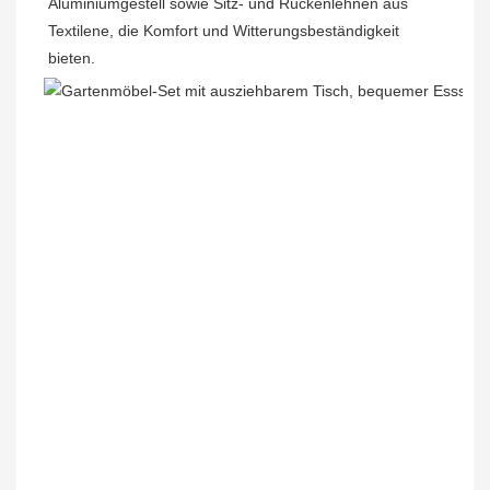
Aluminiumgestell sowie Sitz- und Rückenlehnen aus 
Textilene, die Komfort und Witterungsbeständigkeit 
bieten.