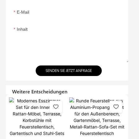
E-Mail
Inhalt
SENDEN SIE JETZT ANFRAGE
Weitere Entscheidungen