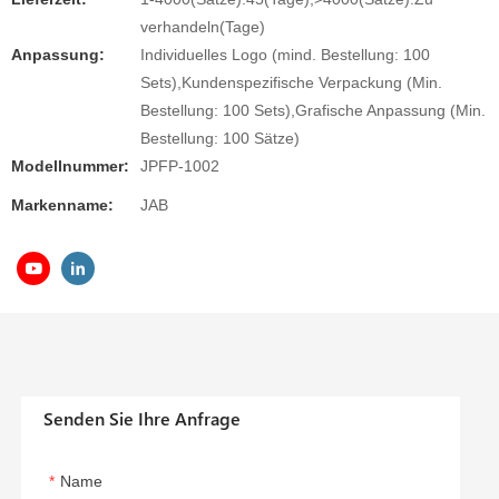
verhandeln(Tage)
Anpassung:
Individuelles Logo (mind. Bestellung: 100
Sets),Kundenspezifische Verpackung (Min.
Bestellung: 100 Sets),Grafische Anpassung (Min.
Bestellung: 100 Sätze)
Modellnummer:
JPFP-1002
Markenname:
JAB
Senden Sie Ihre Anfrage
Name