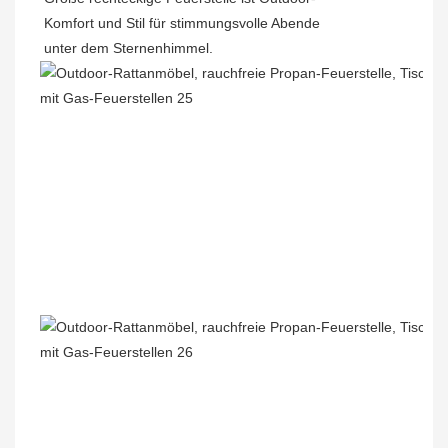
Komfort und Stil für stimmungsvolle Abende
unter dem Sternenhimmel.