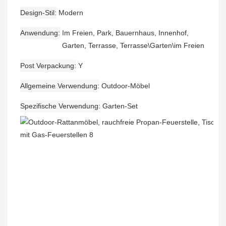
Design-Stil
Modern
Anwendung
Im Freien, Park, Bauernhaus, Innenhof,
Garten, Terrasse, Terrasse\Garten\im Freien
Post Verpackung
Y
Allgemeine Verwendung
Outdoor-Möbel
Spezifische Verwendung
Garten-Set