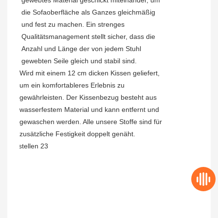
die Sofaoberfläche als Ganzes gleichmäßig
und fest zu machen. Ein strenges
Qualitätsmanagement stellt sicher, dass die
Anzahl und Länge der von jedem Stuhl
gewebten Seile gleich und stabil sind.
Wird mit einem 12 cm dicken Kissen geliefert,
um ein komfortableres Erlebnis zu
gewährleisten. Der Kissenbezug besteht aus
wasserfestem Material und kann entfernt und
gewaschen werden. Alle unsere Stoffe sind für
zusätzliche Festigkeit doppelt genäht.