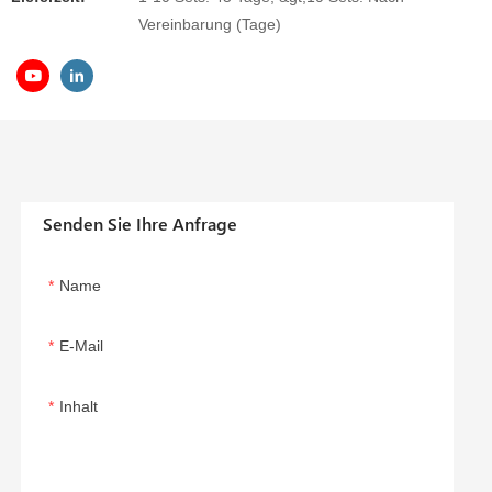
Vereinbarung (Tage)
Senden Sie Ihre Anfrage
Name
E-Mail
Inhalt