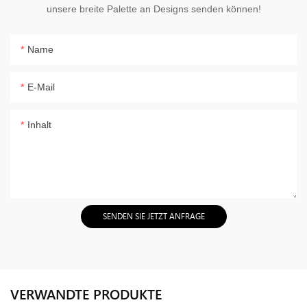
unsere breite Palette an Designs senden können!
Name
E-Mail
Inhalt
SENDEN SIE JETZT ANFRAGE
VERWANDTE PRODUKTE