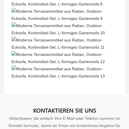
KONTAKTIEREN SIE UNS
Hinterlassen Sie einfach Ihre E-Mail oder Telefon nummer im
Kontakt formular, damit wir Ihnen ein kostenloses Angebot für