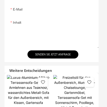
E-Mail
Inhalt
SENDEN SIE JETZT ANFRAGE
Weitere Entscheidungen