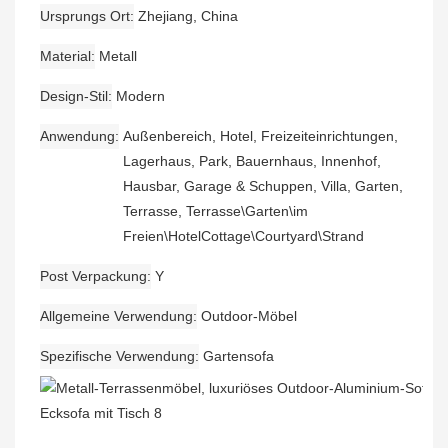
Ursprungs Ort
Zhejiang, China
Material
Metall
Design-Stil
Modern
Anwendung
Außenbereich, Hotel, Freizeiteinrichtungen,
Lagerhaus, Park, Bauernhaus, Innenhof,
Hausbar, Garage & Schuppen, Villa, Garten,
Terrasse, Terrasse\Garten\im
Freien\HotelCottage\Courtyard\Strand
Post Verpackung
Y
Allgemeine Verwendung
Outdoor-Möbel
Spezifische Verwendung
Gartensofa