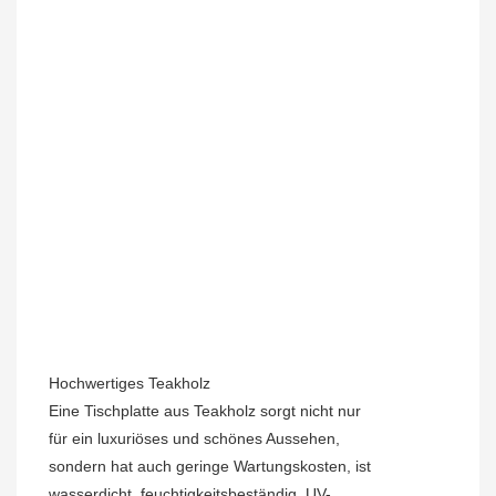
Hochwertiges Teakholz
Eine Tischplatte aus Teakholz sorgt nicht nur
für ein luxuriöses und schönes Aussehen,
sondern hat auch geringe Wartungskosten, ist
wasserdicht, feuchtigkeitsbeständig, UV-