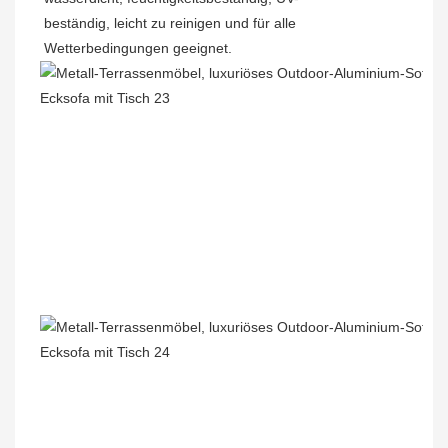
beständig, leicht zu reinigen und für alle
Wetterbedingungen geeignet.