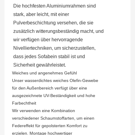
Die hochfesten Aluminiumrahmen sind
stark, aber leicht, mit einer
Pulverbeschichtung versehen, die sie
zusätzlich witterungsbeständig macht, und
wir verfügen über hervorragende
Nivelliertechniken, um sicherzustellen,
dass jedes Sofabein stabil ist und
Sicherheit gewährleistet.
Weiches und angenehmes Gefühl
Unser wasserdichtes weiches Olefin-Gewebe
für den Außenbereich verfügt über eine
ausgezeichnete UV-Beständigkeit und hohe
Farbechtheit
Wir verwenden eine Kombination
verschiedener Schaumstoffarten, um einen
Federeffekt für gepolsterten Komfort zu
erzielen. Montage hochwertiger