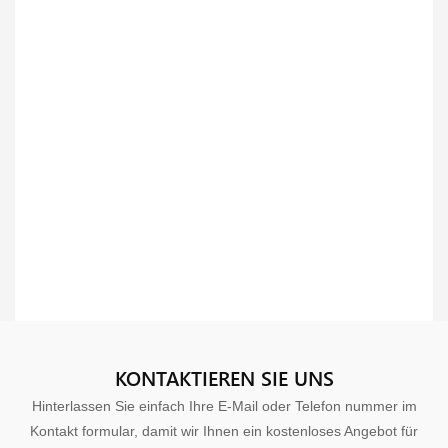
KONTAKTIEREN SIE UNS
Hinterlassen Sie einfach Ihre E-Mail oder Telefon nummer im
Kontakt formular, damit wir Ihnen ein kostenloses Angebot für