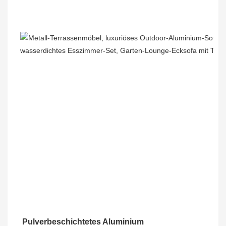
Pulverbeschichtetes Aluminium