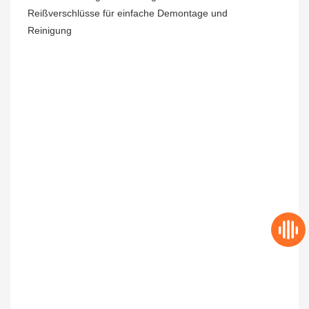
Reißverschlüsse für einfache Demontage und
Reinigung