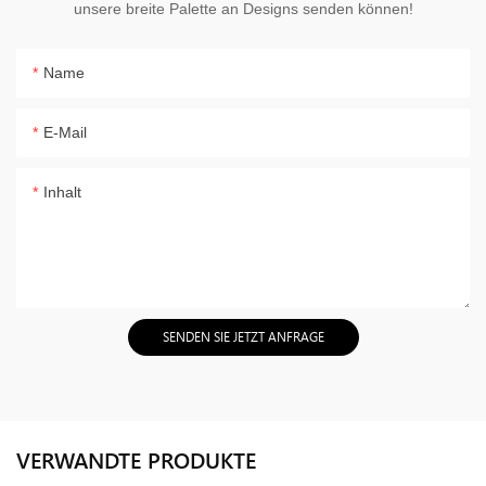
unsere breite Palette an Designs senden können!
Name
E-Mail
Inhalt
SENDEN SIE JETZT ANFRAGE
VERWANDTE PRODUKTE