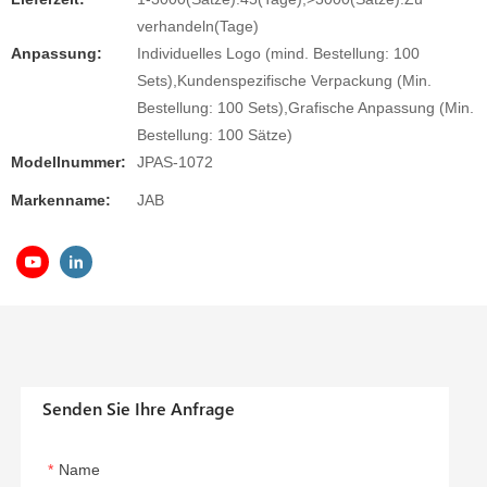
verhandeln(Tage)
Anpassung:
Individuelles Logo (mind. Bestellung: 100
Sets),Kundenspezifische Verpackung (Min.
Bestellung: 100 Sets),Grafische Anpassung (Min.
Bestellung: 100 Sätze)
Modellnummer:
JPAS-1072
Markenname:
JAB
Senden Sie Ihre Anfrage
Name