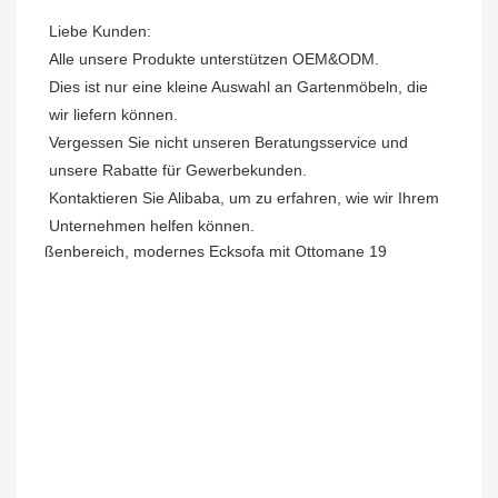
Liebe Kunden: 

Alle unsere Produkte unterstützen OEM&ODM.

Dies ist nur eine kleine Auswahl an Gartenmöbeln, die 
wir liefern können.

Vergessen Sie nicht unseren Beratungsservice und 
unsere Rabatte für Gewerbekunden. 

Kontaktieren Sie Alibaba, um zu erfahren, wie wir Ihrem 