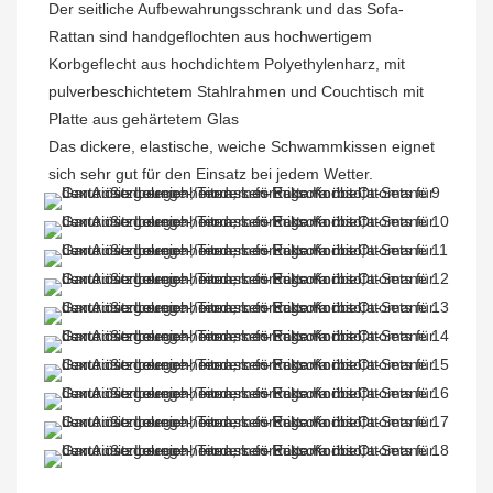
Der seitliche Aufbewahrungsschrank und das Sofa-
Rattan sind handgeflochten aus hochwertigem 
Korbgeflecht aus hochdichtem Polyethylenharz, mit 
pulverbeschichtetem Stahlrahmen und Couchtisch mit 
Platte aus gehärtetem Glas

Das dickere, elastische, weiche Schwammkissen eignet 