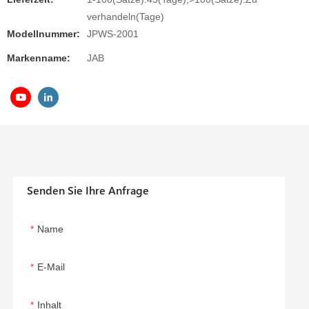
verhandeln(Tage)
Modellnummer:
JPWS-2001
Markenname:
JAB
Senden Sie Ihre Anfrage
Name
E-Mail
Inhalt