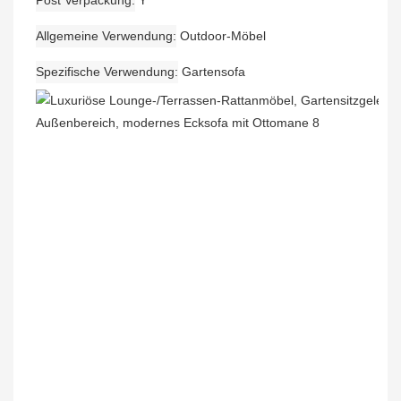
Post Verpackung
Y
Allgemeine Verwendung
Outdoor-Möbel
Spezifische Verwendung
Gartensofa