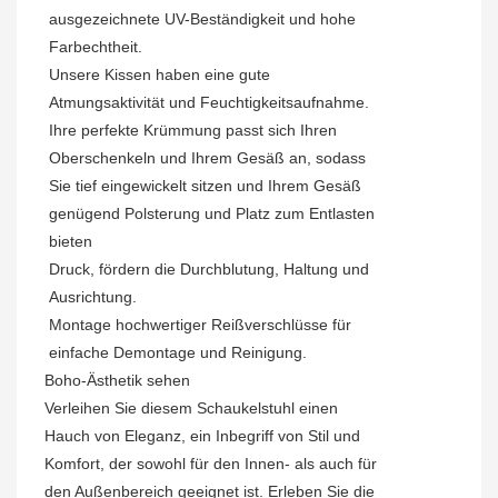
ausgezeichnete UV-Beständigkeit und hohe
Farbechtheit.
Unsere Kissen haben eine gute
Atmungsaktivität und Feuchtigkeitsaufnahme.
Ihre perfekte Krümmung passt sich Ihren
Oberschenkeln und Ihrem Gesäß an, sodass
Sie tief eingewickelt sitzen und Ihrem Gesäß
genügend Polsterung und Platz zum Entlasten
bieten
Druck, fördern die Durchblutung, Haltung und
Ausrichtung.
Montage hochwertiger Reißverschlüsse für
einfache Demontage und Reinigung.
Boho-Ästhetik
sehen
Verleihen Sie diesem Schaukelstuhl einen
Hauch von Eleganz, ein Inbegriff von Stil und
Komfort, der sowohl für den Innen- als auch für
den Außenbereich geeignet ist. Erleben Sie die