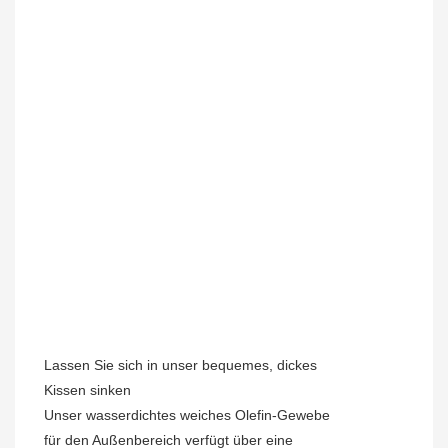
Lassen Sie sich in unser bequemes, dickes
Kissen sinken
Unser wasserdichtes weiches Olefin-Gewebe
für den Außenbereich verfügt über eine