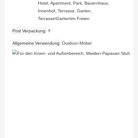
Hotel, Apartment, Park, Bauernhaus,
Innenhof, Terrasse, Garten,
Terrasse\Garten\im Freien
Post Verpackung
Y
Allgemeine Verwendung
Outdoor-Möbel