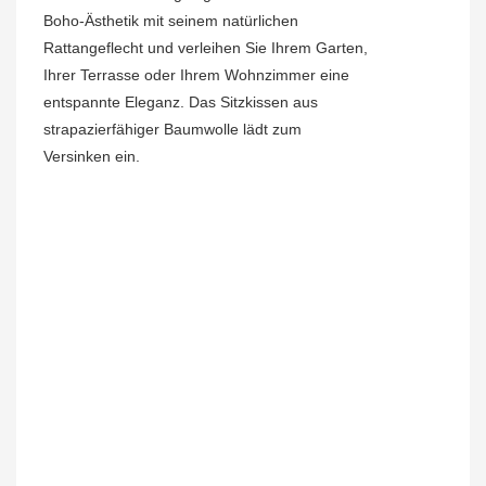
Boho-Ästhetik mit seinem natürlichen
Rattangeflecht und verleihen Sie Ihrem Garten,
Ihrer Terrasse oder Ihrem Wohnzimmer eine
entspannte Eleganz. Das Sitzkissen aus
strapazierfähiger Baumwolle lädt zum
Versinken ein.