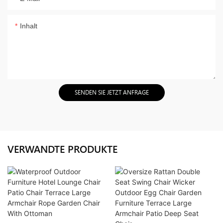
Inhalt
SENDEN SIE JETZT ANFRAGE
VERWANDTE PRODUKTE