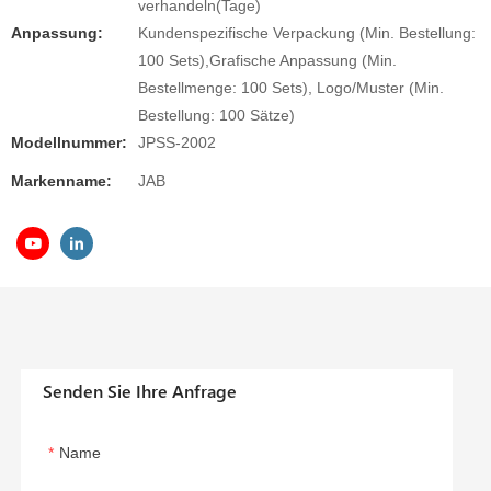
verhandeln(Tage)
Anpassung:
Kundenspezifische Verpackung (Min. Bestellung:
100 Sets),Grafische Anpassung (Min.
Bestellmenge: 100 Sets), Logo/Muster (Min.
Bestellung: 100 Sätze)
Modellnummer:
JPSS-2002
Markenname:
JAB
Senden Sie Ihre Anfrage
Name