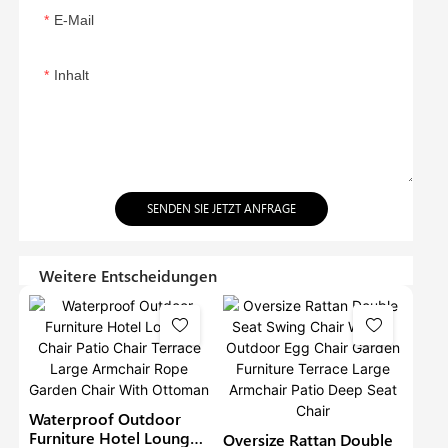
E-Mail
Inhalt
SENDEN SIE JETZT ANFRAGE
Weitere Entscheidungen
Waterproof Outdoor
Furniture Hotel Lounge
Oversize Rattan Double