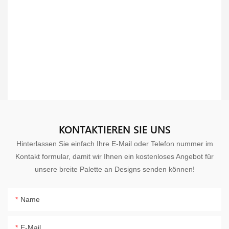
KONTAKTIEREN SIE UNS
Hinterlassen Sie einfach Ihre E-Mail oder Telefon nummer im
Kontakt formular, damit wir Ihnen ein kostenloses Angebot für
unsere breite Palette an Designs senden können!
Name
E-Mail