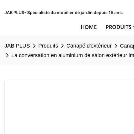
JAB PLUS- Spécialiste du mobilier de jardin depuis 15 ans.
HOME
PRODUITS
JAB PLUS
Produits
Canapé d'extérieur
Canap
La conversation en aluminium de salon extérieur i