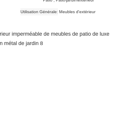
Utilisation Générale
Meubles d'extérieur