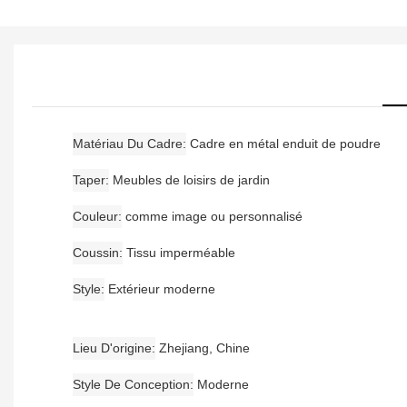
Matériau Du Cadre
Cadre en métal enduit de poudre
Taper
Meubles de loisirs de jardin
Couleur
comme image ou personnalisé
Coussin
Tissu imperméable
Style
Extérieur moderne
Lieu D'origine
Zhejiang, Chine
Style De Conception
Moderne