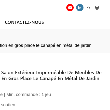
CONTACTEZ-NOUS
ion en gros place le canapé en métal de jardin
 Salon Extérieur Imperméable De Meubles De
 En Gros Place Le Canapé En Métal De Jardin
e | Min. commande : 1 jeu
 soutien