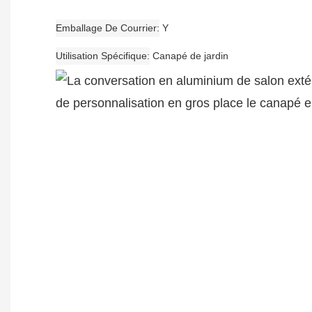
Emballage De Courrier
Y
Utilisation Spécifique
Canapé de jardin