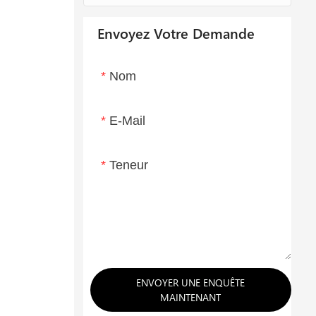
Envoyez Votre Demande
Nom
E-Mail
Teneur
ENVOYER UNE ENQUÊTE
MAINTENANT