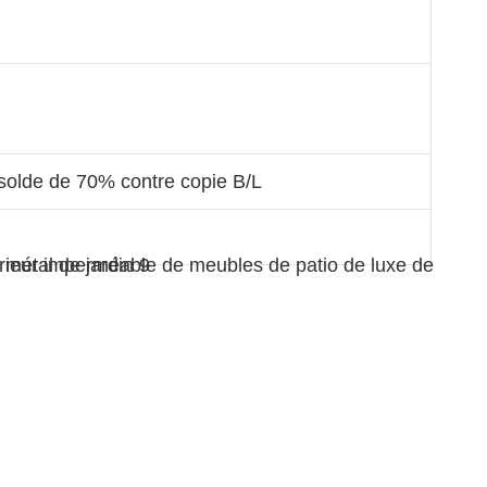
olde de 70% contre copie B/L