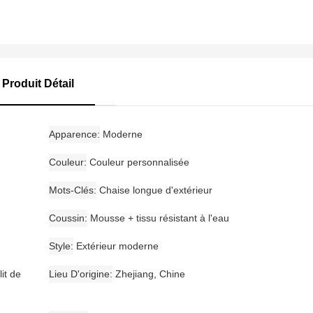
Produit Détail
Apparence
Moderne
Couleur
Couleur personnalisée
Mots-Clés
Chaise longue d'extérieur
Coussin
Mousse + tissu résistant à l'eau
Style
Extérieur moderne
it de
Lieu D'origine
Zhejiang, Chine