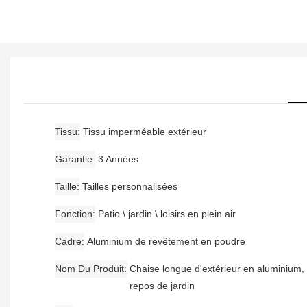
Tissu
Tissu imperméable extérieur
Garantie
3 Années
Taille
Tailles personnalisées
Fonction
Patio \ jardin \ loisirs en plein air
Cadre
Aluminium de revêtement en poudre
Nom Du Produit
Chaise longue d'extérieur en aluminium, l
repos de jardin