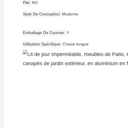
Plié
NO
Style De Conception
Moderne
Emballage De Courrier
Y
Utilisation Spécifique
Chaise longue