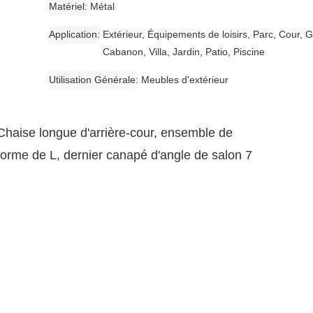
Matériel
Métal
Application
Extérieur, Équipements de loisirs, Parc, Cour, 
Cabanon, Villa, Jardin, Patio, Piscine
Utilisation Générale
Meubles d'extérieur