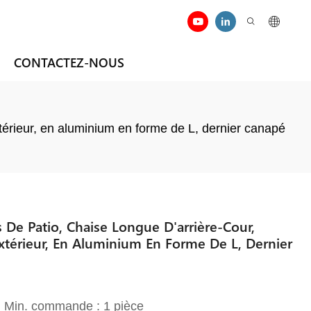
CONTACTEZ-NOUS
térieur, en aluminium en forme de L, dernier canapé
De Patio, Chaise Longue D'arrière-Cour,
térieur, En Aluminium En Forme De L, Dernier
 | Min. commande : 1 pièce