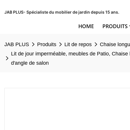
JAB PLUS- Spécialiste du mobilier de jardin depuis 15 ans.
HOME
PRODUITS
JAB PLUS
Produits
Lit de repos
Chaise long
Lit de jour imperméable, meubles de Patio, Chaise 
d'angle de salon