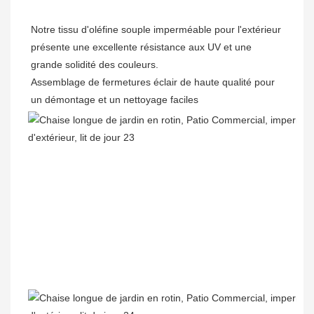
Notre tissu d'oléfine souple imperméable pour l'extérieur 
présente une excellente résistance aux UV et une 
grande solidité des couleurs. 

Assemblage de fermetures éclair de haute qualité pour 