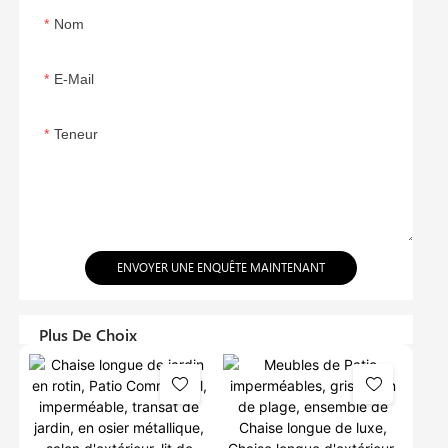
Nom
E-Mail
Teneur
ENVOYER UNE ENQUÊTE MAINTENANT
Plus De Choix