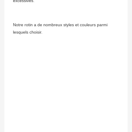
Notre rotin a de nombreux styles et couleurs parmi 