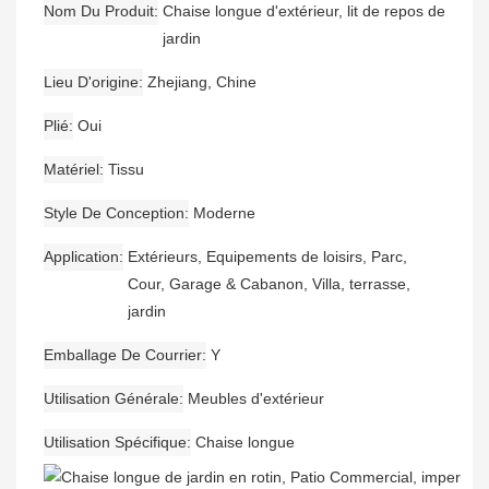
Nom Du Produit
Chaise longue d'extérieur, lit de repos de
jardin
Lieu D'origine
Zhejiang, Chine
Plié
Oui
Matériel
Tissu
Style De Conception
Moderne
Application
Extérieurs, Equipements de loisirs, Parc,
Cour, Garage & Cabanon, Villa, terrasse,
jardin
Emballage De Courrier
Y
Utilisation Générale
Meubles d'extérieur
Utilisation Spécifique
Chaise longue