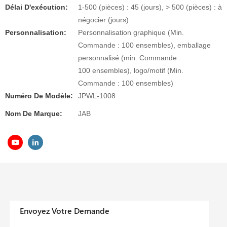
Délai D'exécution:
1-500 (pièces) : 45 (jours), > 500 (pièces) : à
négocier (jours)
Personnalisation:
Personnalisation graphique (Min.
Commande : 100 ensembles), emballage
personnalisé (min. Commande :
100 ensembles), logo/motif (Min.
Commande : 100 ensembles)
Numéro De Modèle:
JPWL-1008
Nom De Marque:
JAB
Envoyez Votre Demande