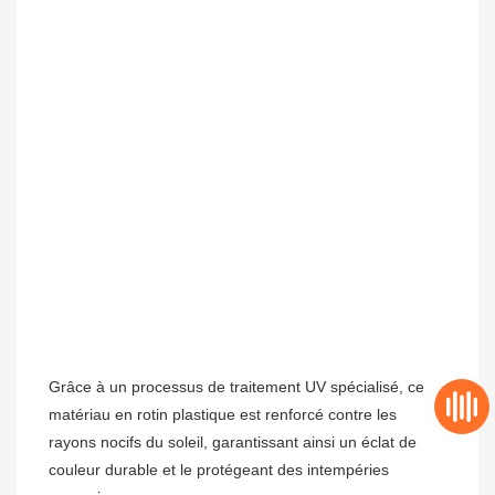
Grâce à un processus de traitement UV spécialisé, ce 
matériau en rotin plastique est renforcé contre les 
rayons nocifs du soleil, garantissant ainsi un éclat de 
couleur durable et le protégeant des intempéries 