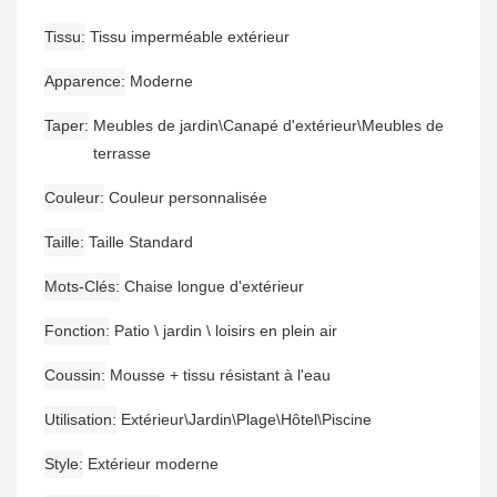
Tissu
Tissu imperméable extérieur
Apparence
Moderne
Taper
Meubles de jardin\Canapé d'extérieur\Meubles de
terrasse
Couleur
Couleur personnalisée
Taille
Taille Standard
Mots-Clés
Chaise longue d'extérieur
Fonction
Patio \ jardin \ loisirs en plein air
Coussin
Mousse + tissu résistant à l'eau
Utilisation
Extérieur\Jardin\Plage\Hôtel\Piscine
Style
Extérieur moderne