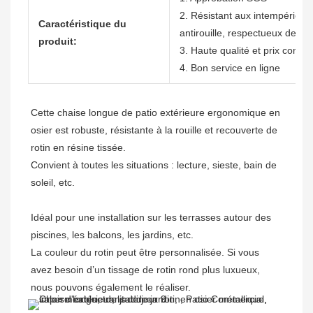
2. Résistant aux intempéries, 
Caractéristique du
antirouille, respectueux de l'
produit:
3. Haute qualité et prix compéti
4. Bon service en ligne
Cette chaise longue de patio extérieure ergonomique en 
osier est robuste, résistante à la rouille et recouverte de 
rotin en résine tissée.

Convient à toutes les situations : lecture, sieste, bain de 
Idéal pour une installation sur les terrasses autour des 
piscines, les balcons, les jardins, etc.

La couleur du rotin peut être personnalisée. Si vous 
avez besoin d’un tissage de rotin rond plus luxueux, 