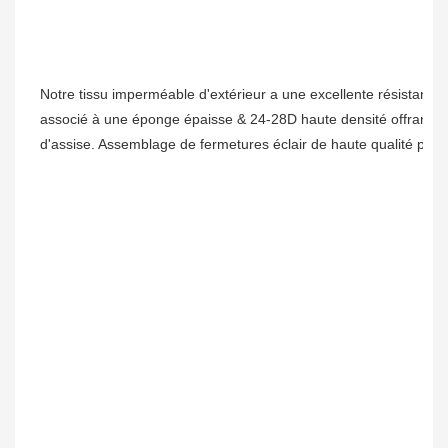
Notre tissu imperméable d'extérieur a une excellente résistance
associé à une éponge épaisse & 24-28D haute densité offrant un
d'assise. Assemblage de fermetures éclair de haute qualité pour