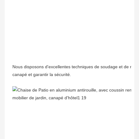
Nous disposons d'excellentes techniques de soudage et de nivell
canapé et garantir la sécurité.