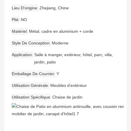
Lieu D'origine
Zhejiang, Chine
Plié
NO
Matériel
Métal, cadre en aluminium + corde
Style De Conception
Moderne
Application
Salle à manger, extérieur, hôtel, parc, villa,
jardin, patio
Emballage De Courrier
Y
Utilisation Générale
Meubles d'extérieur
Utilisation Spécifique
Chaise de jardin