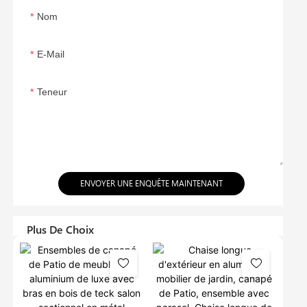
Nom
E-Mail
Teneur
ENVOYER UNE ENQUÊTE MAINTENANT
Plus De Choix