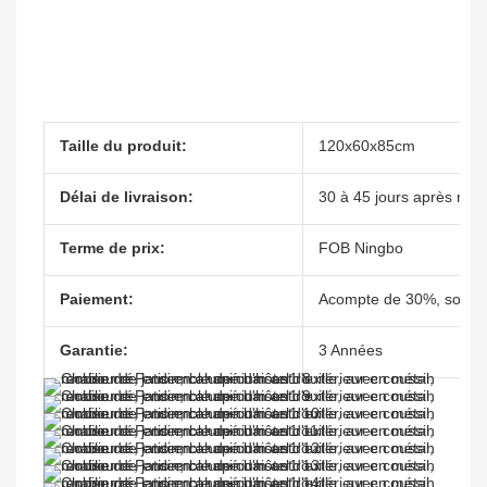
Taille du produit:
120x60x85cm
Délai de livraison:
30 à 45 jours après réce
Terme de prix:
FOB Ningbo
Paiement:
Acompte de 30%, solde 
Garantie:
3 Années