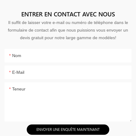
ENTRER EN CONTACT AVEC NOUS
Il suffit de laisser votre e-mail ou numéro de téléphone dans le
formulaire de contact afin que nous puissions vous envoyer un
devis gratuit pour notre large gamme de modèles!
Nom
E-Mail
Teneur
ENVOYER UNE ENQUÊTE MAINTENANT