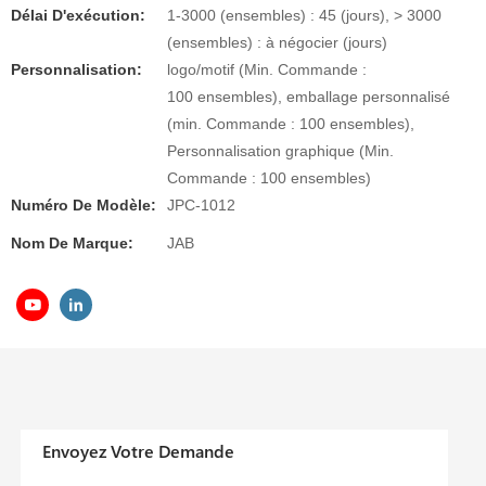
Délai D'exécution:
1-3000 (ensembles) : 45 (jours), > 3000
(ensembles) : à négocier (jours)
Personnalisation:
logo/motif (Min. Commande :
100 ensembles), emballage personnalisé
(min. Commande : 100 ensembles),
Personnalisation graphique (Min.
Commande : 100 ensembles)
Numéro De Modèle:
JPC-1012
Nom De Marque:
JAB
Envoyez Votre Demande