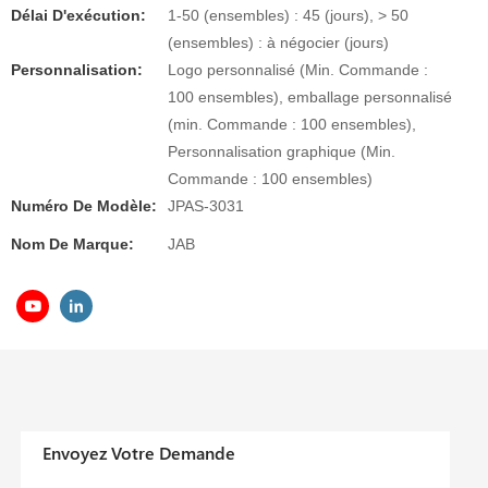
Délai D'exécution:
1-50 (ensembles) : 45 (jours), > 50
(ensembles) : à négocier (jours)
Personnalisation:
Logo personnalisé (Min. Commande :
100 ensembles), emballage personnalisé
(min. Commande : 100 ensembles),
Personnalisation graphique (Min.
Commande : 100 ensembles)
Numéro De Modèle:
JPAS-3031
Nom De Marque:
JAB
Envoyez Votre Demande