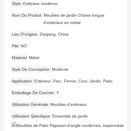
Style
Extérieur moderne
Nom Du Produit
Meubles de jardin Chaise longue
d'extérieur en métal
Lieu D'origine
Zhejiang, Chine
Plié
NO
Matériel
Métal
Style De Conception
Moderne
Application
Extérieur, Parc, Ferme, Cour, Jardin, Patio
Emballage De Courrier
Y
Utilisation Générale
Meubles d'extérieur
Utilisation Spécifique
Ensemble de jardin