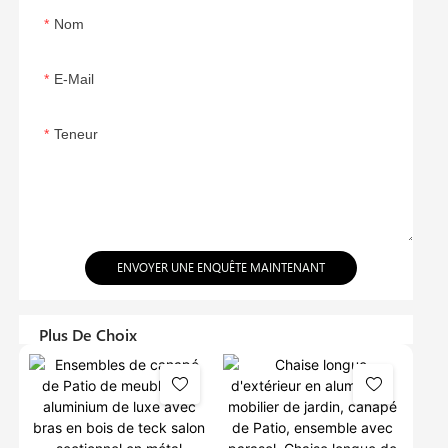
Nom
E-Mail
Teneur
ENVOYER UNE ENQUÊTE MAINTENANT
Plus De Choix