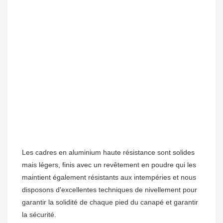
Les cadres en aluminium haute résistance sont solides 
mais légers, finis avec un revêtement en poudre qui les 
maintient également résistants aux intempéries et nous 
disposons d'excellentes techniques de nivellement pour 
garantir la solidité de chaque pied du canapé et garantir 