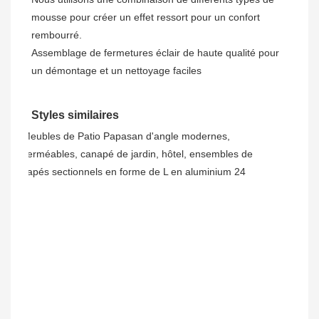
mousse pour créer un effet ressort pour un confort 
rembourré. 

Assemblage de fermetures éclair de haute qualité pour 