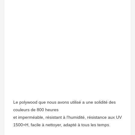
Le polywood que nous avons utilisé a une solidité des 
et imperméable, résistant à l'humidité, résistance aux UV 