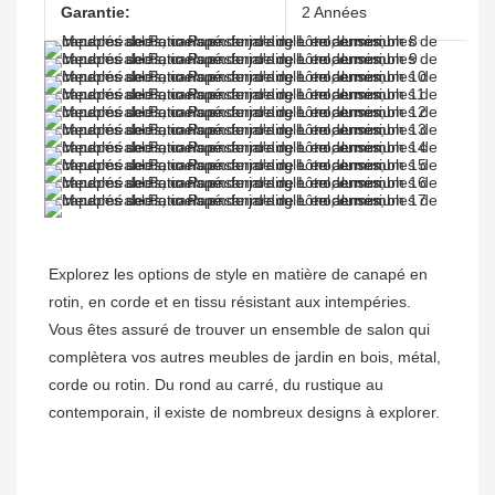
Garantie:
2 Années
Explorez les options de style en matière de canapé en 
rotin, en corde et en tissu résistant aux intempéries. 

Vous êtes assuré de trouver un ensemble de salon qui 
complètera vos autres meubles de jardin en bois, métal, 
corde ou rotin. Du rond au carré, du rustique au 