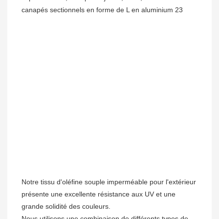
Notre tissu d'oléfine souple imperméable pour l'extérieur 
présente une excellente résistance aux UV et une 
grande solidité des couleurs. 

Nous utilisons une combinaison de différents types de 